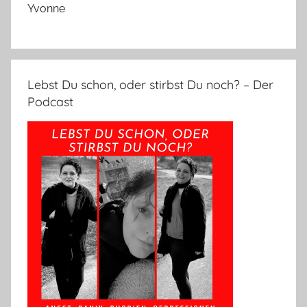
Yvonne
Lebst Du schon, oder stirbst Du noch? – Der
Podcast