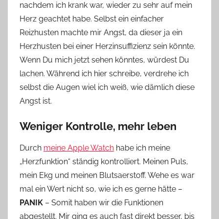
nachdem ich krank war, wieder zu sehr auf mein
Herz geachtet habe. Selbst ein einfacher
Reizhusten machte mir Angst, da dieser ja ein
Herzhusten bei einer Herzinsuffizienz sein könnte.
Wenn Du mich jetzt sehen könntes, würdest Du
lachen. Während ich hier schreibe, verdrehe ich
selbst die Augen wiel ich weiß, wie dämlich diese
Angst ist.
Weniger Kontrolle, mehr leben
Durch
meine Apple Watch
habe ich meine
„Herzfunktion“ ständig kontrolliert. Meinen Puls,
mein Ekg und meinen Blutsaerstoff. Wehe es war
mal ein Wert nicht so, wie ich es gerne hätte –
PANIK
– Somit haben wir die Funktionen
abgestellt. Mir ging es auch fast direkt besser, bis