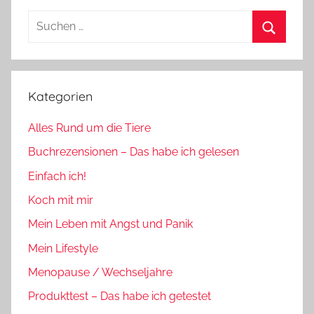
Suchen
nach:
Suchen
Kategorien
Alles Rund um die Tiere
Buchrezensionen – Das habe ich gelesen
Einfach ich!
Koch mit mir
Mein Leben mit Angst und Panik
Mein Lifestyle
Menopause / Wechseljahre
Produkttest – Das habe ich getestet