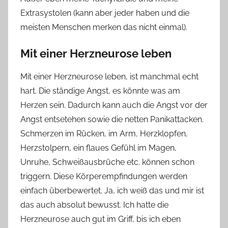
Extrasystolen (kann aber jeder haben und die
meisten Menschen merken das nicht einmal).
Mit einer Herzneurose leben
Mit einer Herzneurose leben, ist manchmal echt
hart. Die ständige Angst, es könnte was am
Herzen sein. Dadurch kann auch die Angst vor der
Angst entsetehen sowie die netten Panikattacken.
Schmerzen im Rücken, im Arm, Herzklopfen,
Herzstolpern, ein flaues Gefühl im Magen,
Unruhe, Schweißausbrüche etc. können schon
triggern. Diese Körperempfindungen werden
einfach überbewertet. Ja, ich weiß das und mir ist
das auch absolut bewusst. Ich hatte die
Herzneurose auch gut im Griff, bis ich eben