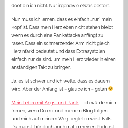
doof bin ich nicht. Nur irgendwie etwas gestört.
Nun muss ich lernen, dass es einfach „nur“ mein
Kopf ist. Dass mein Herz eben nicht stehen bleibt
wenn es durch eine Panikattacke anfängt zu
rasen. Dass ein schmerzender Arm nicht gleich
Herzinfarkt bedeutet und dass Extrasystolen
einfach nur da sind, um mein Herz wieder in einen
anständigen Takt zu bringen.
Ja, es ist schwer und ich wette, dass es dauern
wird. Aber der Anfang ist – glaube ich – getan
Mein Leben mit Angst und Panik
– Ich würde mich
freuen, wenn Du mir und meinem Blog folgen
und mich auf meinem Weg begleiten wirst. Falls
Du magst, hör doch auch mal in meinen Podcast