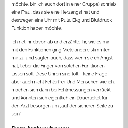
möchte, bin ich auch dort in einer Gruppe) schrieb
eine Frau, dass sie eine Herzangst hat und
deswegen eine Uhr mit Puls, Ekg und Blutdruck
Funktion haben möchte.
Ich riet ihr davon ab und erzählte ihr, wie es mir
mit den Funktionen ging. Viele andere stimmten
mir zu und sagten auch, dass wenn sie eh Angst
hat, lieber die Finger von solchen Funktionen
lassen soll. Diese Uhren sind toll – keine Frage
aber auch nicht Fehlerfrei. Und Menschen wie ich,
machen sich dann bei Fehlmessungen verrückt
und könnten sich eigentlich ein Dauerticket für
den Arzt besorgen um „auf der sicheren Seite zu
sein“.