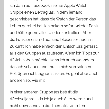
ich dann auf facebook in einer Apple Watch
Gruppe einen Beitrag las, in dem jemand
geschrieben hat, dass die Watch der Person das
Leben gerettet hat. Ich bekam sofort wieder Panik
und hätte gerne alles wieder kontrolliert. Aber –
die Funktionen sind aus und bleiben es auch in
Zukunft. Ich habe einfach den Entschluss gefasst,
aus den Gruppen auszutreten. Wenn ich Tipps zur
Watch haben möchte, kann ich auch woanders
danach schauen und muss mich von solchen
Beiträgen nicht triggern lassen. Es geht aber auch
anderen so, wie mir.
In einer anderen Gruppe (es betrifft die
Wechseljahre – da ich ja auch älter werde und
nicht unwissend an die Thematik rantreten