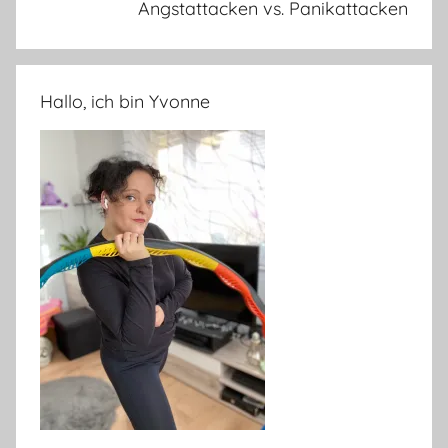
Angstattacken vs. Panikattacken
Hallo, ich bin Yvonne