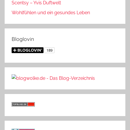
Scentsy – Yvis Duftwelt
Wohlfühlen und ein gesundes Leben
Bloglovin