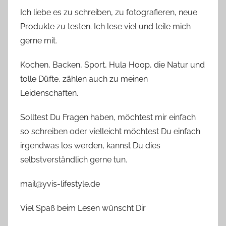
Ich liebe es zu schreiben, zu fotografieren, neue
Produkte zu testen. Ich lese viel und teile mich
gerne mit.
Kochen, Backen, Sport, Hula Hoop, die Natur und
tolle Düfte, zählen auch zu meinen
Leidenschaften.
Solltest Du Fragen haben, möchtest mir einfach
so schreiben oder vielleicht möchtest Du einfach
irgendwas los werden, kannst Du dies
selbstverständlich gerne tun.
mail@yvis-lifestyle.de
Viel Spaß beim Lesen wünscht Dir