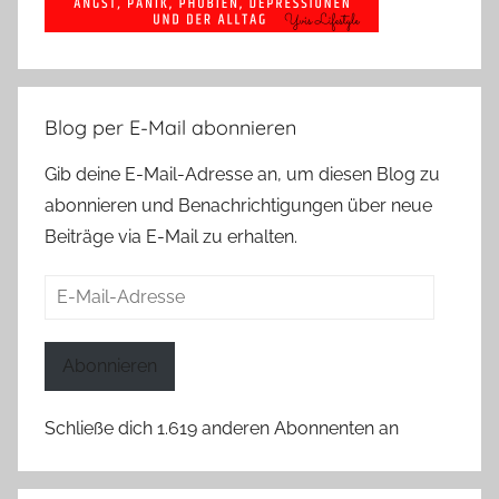
Blog per E-Mail abonnieren
Gib deine E-Mail-Adresse an, um diesen Blog zu
abonnieren und Benachrichtigungen über neue
Beiträge via E-Mail zu erhalten.
E-
Mail-
Adresse
Abonnieren
Schließe dich 1.619 anderen Abonnenten an