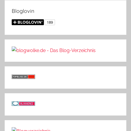
Bloglovin