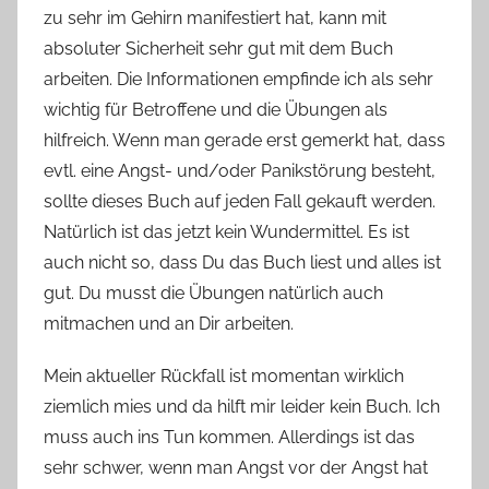
zu sehr im Gehirn manifestiert hat, kann mit
absoluter Sicherheit sehr gut mit dem Buch
arbeiten. Die Informationen empfinde ich als sehr
wichtig für Betroffene und die Übungen als
hilfreich. Wenn man gerade erst gemerkt hat, dass
evtl. eine Angst- und/oder Panikstörung besteht,
sollte dieses Buch auf jeden Fall gekauft werden.
Natürlich ist das jetzt kein Wundermittel. Es ist
auch nicht so, dass Du das Buch liest und alles ist
gut. Du musst die Übungen natürlich auch
mitmachen und an Dir arbeiten.
Mein aktueller Rückfall ist momentan wirklich
ziemlich mies und da hilft mir leider kein Buch. Ich
muss auch ins Tun kommen. Allerdings ist das
sehr schwer, wenn man Angst vor der Angst hat