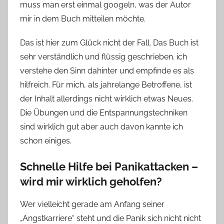
muss man erst einmal googeln, was der Autor
mir in dem Buch mitteilen möchte.
Das ist hier zum Glück nicht der Fall. Das Buch ist
sehr verständlich und flüssig geschrieben. ich
verstehe den Sinn dahinter und empfinde es als
hilfreich. Für mich, als jahrelange Betroffene, ist
der Inhalt allerdings nicht wirklich etwas Neues.
Die Übungen und die Entspannungstechniken
sind wirklich gut aber auch davon kannte ich
schon einiges.
Schnelle Hilfe bei Panikattacken –
wird mir wirklich geholfen?
Wer vielleicht gerade am Anfang seiner
„Angstkarriere“ steht und die Panik sich nicht nicht