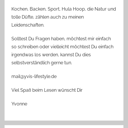
Kochen, Backen, Sport, Hula Hoop, die Natur und
tolle Düfte, zählen auch zu meinen
Leidenschaften.
Solltest Du Fragen haben, möchtest mir einfach
so schreiben oder vielleicht möchtest Du einfach
irgendwas los werden, kannst Du dies
selbstverständlich gerne tun.
mail@yvis-lifestyle.de
Viel Spaß beim Lesen wünscht Dir
Yvonne