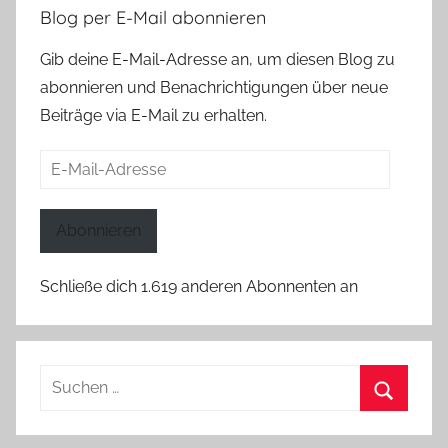
Blog per E-Mail abonnieren
Gib deine E-Mail-Adresse an, um diesen Blog zu
abonnieren und Benachrichtigungen über neue
Beiträge via E-Mail zu erhalten.
E-
Mail-
Adresse
Abonnieren
Schließe dich 1.619 anderen Abonnenten an
Suchen
nach:
Suchen