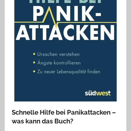
Schnelle Hilfe bei Panikattacken –
was kann das Buch?