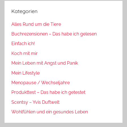
Kategorien
Alles Rund um die Tiere
Buchrezensionen – Das habe ich gelesen
Einfach ich!
Koch mit mir
Mein Leben mit Angst und Panik
Mein Lifestyle
Menopause / Wechseljahre
Produkttest – Das habe ich getestet
Scentsy – Yvis Duftwelt
Wohlfühlen und ein gesundes Leben