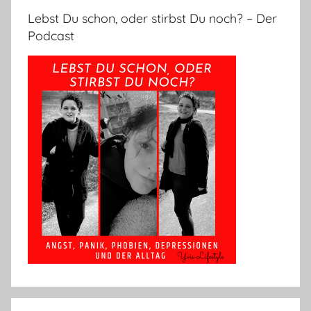
Lebst Du schon, oder stirbst Du noch? – Der
Podcast