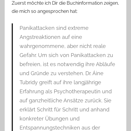
Zuerst möchte ich Dir die Buchinformation zeigen,
die mich so angesprochen hat:
Panikattacken sind extreme
Angstreaktionen auf eine
wahrgenommene, aber nicht reale
Gefahr. Um sich von Panikattacken zu
befreien, ist es notwendig ihre Abläufe
und Gründe zu verstehen. Dr. Áine
Tubridy greift auf ihre langjährige
Erfahrung als Psychotherapeutin und
auf ganzheitliche Ansätze zurück. Sie
erklärt Schritt für Schritt und anhand
konkreter Übungen und
Entspannungstechniken aus der