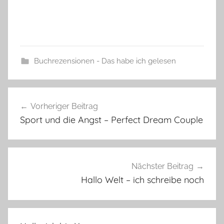
Buchrezensionen - Das habe ich gelesen
Beitragsnavigation
Vorheriger Beitrag
Sport und die Angst – Perfect Dream Couple
Nächster Beitrag
Hallo Welt – ich schreibe noch