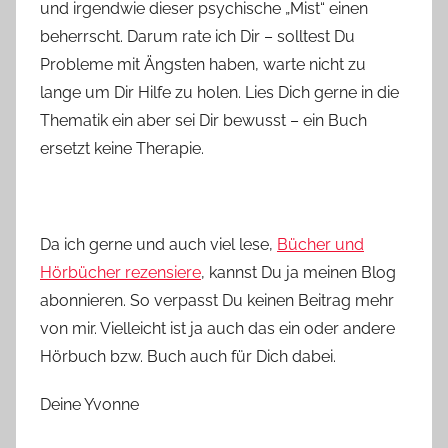
und irgendwie dieser psychische „Mist“ einen
beherrscht. Darum rate ich Dir – solltest Du
Probleme mit Ängsten haben, warte nicht zu
lange um Dir Hilfe zu holen. Lies Dich gerne in die
Thematik ein aber sei Dir bewusst – ein Buch
ersetzt keine Therapie.
Da ich gerne und auch viel lese,
Bücher und
Hörbücher rezensiere
, kannst Du ja meinen Blog
abonnieren. So verpasst Du keinen Beitrag mehr
von mir. Vielleicht ist ja auch das ein oder andere
Hörbuch bzw. Buch auch für Dich dabei.
Deine Yvonne