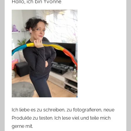
Hallo, ich bin Yvonne
Ich liebe es zu schreiben, zu fotografieren, neue
Produkte zu testen. Ich lese viel und teile mich
gerne mit.