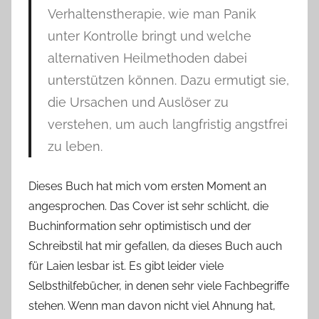
Verhaltenstherapie, wie man Panik
unter Kontrolle bringt und welche
alternativen Heilmethoden dabei
unterstützen können. Dazu ermutigt sie,
die Ursachen und Auslöser zu
verstehen, um auch langfristig angstfrei
zu leben.
Dieses Buch hat mich vom ersten Moment an
angesprochen. Das Cover ist sehr schlicht, die
Buchinformation sehr optimistisch und der
Schreibstil hat mir gefallen, da dieses Buch auch
für Laien lesbar ist. Es gibt leider viele
Selbsthilfebücher, in denen sehr viele Fachbegriffe
stehen. Wenn man davon nicht viel Ahnung hat,