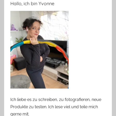
Hallo, ich bin Yvonne
Ich liebe es zu schreiben, zu fotografieren, neue
Produkte zu testen. Ich lese viel und teile mich
gerne mit.