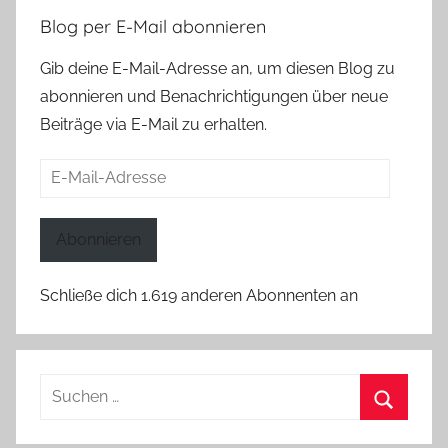
Blog per E-Mail abonnieren
Gib deine E-Mail-Adresse an, um diesen Blog zu
abonnieren und Benachrichtigungen über neue
Beiträge via E-Mail zu erhalten.
E-
Mail-
Adresse
Abonnieren
Schließe dich 1.619 anderen Abonnenten an
Suchen
nach:
Suchen