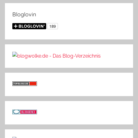
Bloglovin