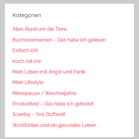
Kategorien
Alles Rund um die Tiere
Buchrezensionen – Das habe ich gelesen
Einfach ich!
Koch mit mir
Mein Leben mit Angst und Panik
Mein Lifestyle
Menopause / Wechseljahre
Produkttest – Das habe ich getestet
Scentsy – Yvis Duftwelt
Wohlfühlen und ein gesundes Leben