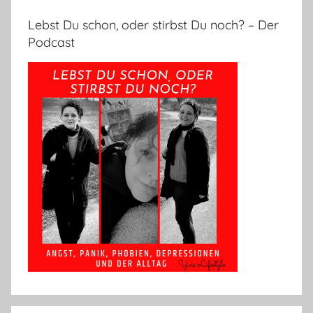
Lebst Du schon, oder stirbst Du noch? – Der
Podcast