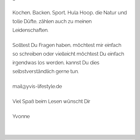
Kochen, Backen, Sport, Hula Hoop, die Natur und
tolle Düfte, zählen auch zu meinen
Leidenschaften.
Solltest Du Fragen haben, möchtest mir einfach
so schreiben oder vielleicht möchtest Du einfach
irgendwas los werden, kannst Du dies
selbstverständlich gerne tun.
mail@yvis-lifestyle.de
Viel Spaß beim Lesen wünscht Dir
Yvonne