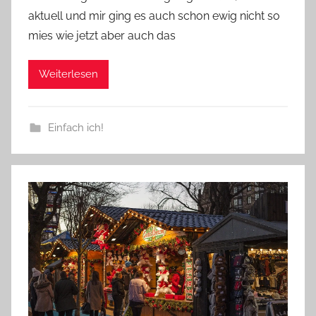
aktuell und mir ging es auch schon ewig nicht so
mies wie jetzt aber auch das
Weiterlesen
Einfach ich!