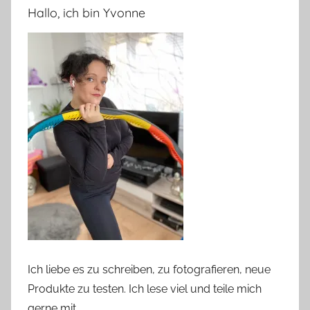
Beiträge
Hallo, ich bin Yvonne
Ich liebe es zu schreiben, zu fotografieren, neue
Produkte zu testen. Ich lese viel und teile mich
gerne mit.