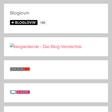
Bloglovin