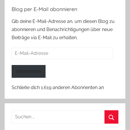
Blog per E-Mail abonnieren
Gib deine E-Mail-Adresse an, um diesen Blog zu
abonnieren und Benachrichtigungen über neue
Beiträge via E-Mail zu erhalten.
E-
Mail-
Adresse
Abonnieren
Schließe dich 1.619 anderen Abonnenten an
Suchen
nach:
Suchen