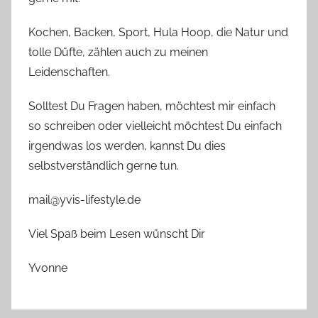
Kochen, Backen, Sport, Hula Hoop, die Natur und
tolle Düfte, zählen auch zu meinen
Leidenschaften.
Solltest Du Fragen haben, möchtest mir einfach
so schreiben oder vielleicht möchtest Du einfach
irgendwas los werden, kannst Du dies
selbstverständlich gerne tun.
mail@yvis-lifestyle.de
Viel Spaß beim Lesen wünscht Dir
Yvonne