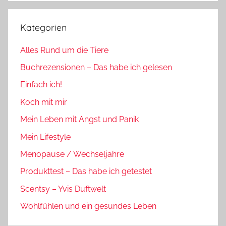
Kategorien
Alles Rund um die Tiere
Buchrezensionen – Das habe ich gelesen
Einfach ich!
Koch mit mir
Mein Leben mit Angst und Panik
Mein Lifestyle
Menopause / Wechseljahre
Produkttest – Das habe ich getestet
Scentsy – Yvis Duftwelt
Wohlfühlen und ein gesundes Leben