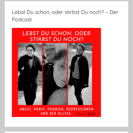
Lebst Du schon, oder stirbst Du noch? – Der
Podcast