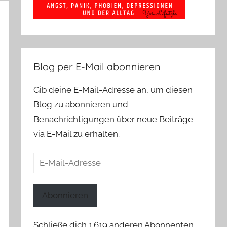
Blog per E-Mail abonnieren
Gib deine E-Mail-Adresse an, um diesen
Blog zu abonnieren und
Benachrichtigungen über neue Beiträge
via E-Mail zu erhalten.
E-
Mail-
Adresse
Abonnieren
Schließe dich 1.619 anderen Abonnenten