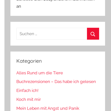
an
Suchen
nach:
Suchen
Kategorien
Alles Rund um die Tiere
Buchrezensionen – Das habe ich gelesen
Einfach ich!
Koch mit mir
Mein Leben mit Angst und Panik