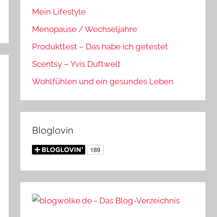
Mein Lifestyle
Menopause / Wechseljahre
Produkttest – Das habe ich getestet
Scentsy – Yvis Duftwelt
Wohlfühlen und ein gesundes Leben
Bloglovin