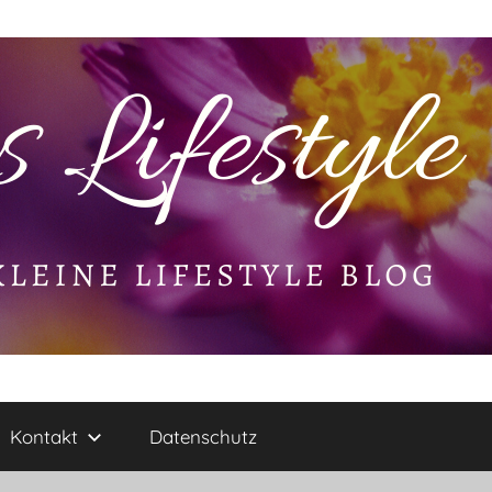
Kontakt
Datenschutz