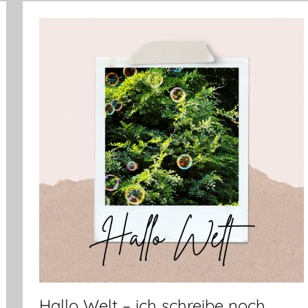
Hallo Welt – ich schreibe noch