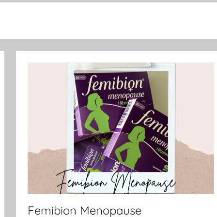
Femibion Menopause