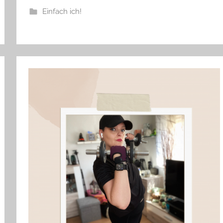
Einfach ich!