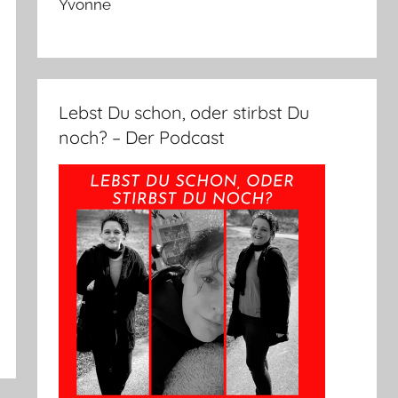
Yvonne
Lebst Du schon, oder stirbst Du
noch? – Der Podcast