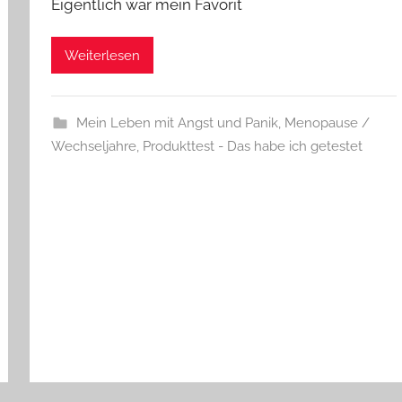
Eigentlich war mein Favorit
Weiterlesen
Mein Leben mit Angst und Panik
,
Menopause /
Wechseljahre
,
Produkttest - Das habe ich getestet