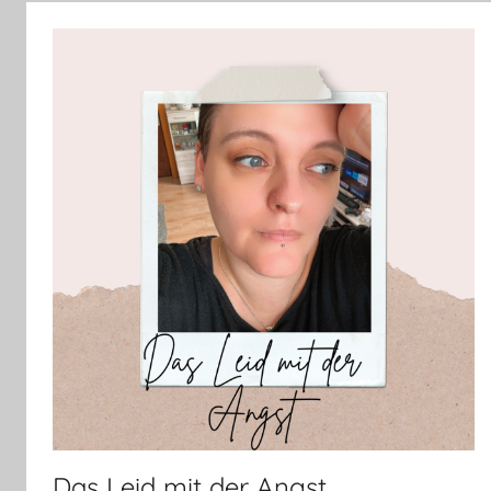
Das Leid mit der Angst