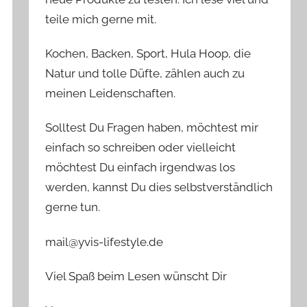
teile mich gerne mit.
Kochen, Backen, Sport, Hula Hoop, die
Natur und tolle Düfte, zählen auch zu
meinen Leidenschaften.
Solltest Du Fragen haben, möchtest mir
einfach so schreiben oder vielleicht
möchtest Du einfach irgendwas los
werden, kannst Du dies selbstverständlich
gerne tun.
mail@yvis-lifestyle.de
Viel Spaß beim Lesen wünscht Dir