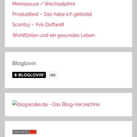
Menopause / Wechseljahre
Produkttest – Das habe ich getestet
Scentsy – Yvis Duftwelt
Wohlfühlen und ein gesundes Leben
Bloglovin