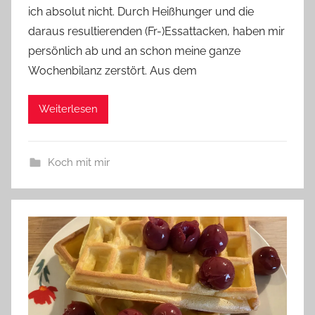
ich absolut nicht. Durch Heißhunger und die
daraus resultierenden (Fr-)Essattacken, haben mir
persönlich ab und an schon meine ganze
Wochenbilanz zerstört. Aus dem
Weiterlesen
Koch mit mir