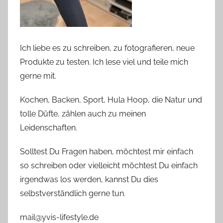
Ich liebe es zu schreiben, zu fotografieren, neue
Produkte zu testen. Ich lese viel und teile mich
gerne mit.
Kochen, Backen, Sport, Hula Hoop, die Natur und
tolle Düfte, zählen auch zu meinen
Leidenschaften.
Solltest Du Fragen haben, möchtest mir einfach
so schreiben oder vielleicht möchtest Du einfach
irgendwas los werden, kannst Du dies
selbstverständlich gerne tun.
mail@yvis-lifestyle.de