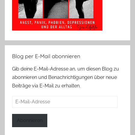
Blog per E-Mail abonnieren
Gib deine E-Mail-Adresse an, um diesen Blog zu
abonnieren und Benachrichtigungen über neue
Beiträge via E-Mail zu erhalten.
E-
Mail-
Adresse
Abonnieren