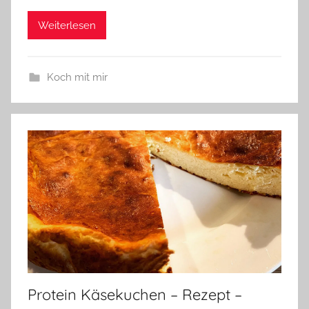
Weiterlesen
Koch mit mir
Protein Käsekuchen – Rezept –