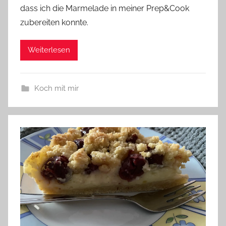
dass ich die Marmelade in meiner Prep&Cook
zubereiten konnte.
Weiterlesen
Koch mit mir