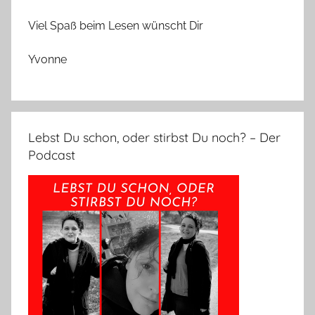
Viel Spaß beim Lesen wünscht Dir
Yvonne
Lebst Du schon, oder stirbst Du noch? – Der
Podcast