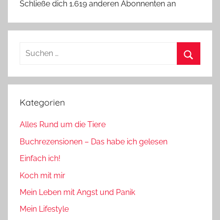
Schließe dich 1.619 anderen Abonnenten an
Suchen
nach:
Suchen
Kategorien
Alles Rund um die Tiere
Buchrezensionen – Das habe ich gelesen
Einfach ich!
Koch mit mir
Mein Leben mit Angst und Panik
Mein Lifestyle