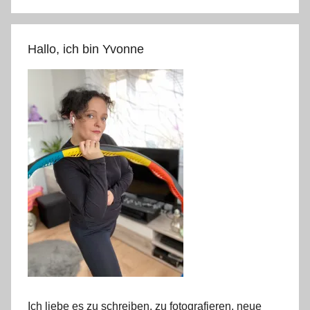
Hallo, ich bin Yvonne
Ich liebe es zu schreiben, zu fotografieren, neue