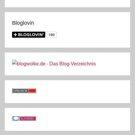
Bloglovin