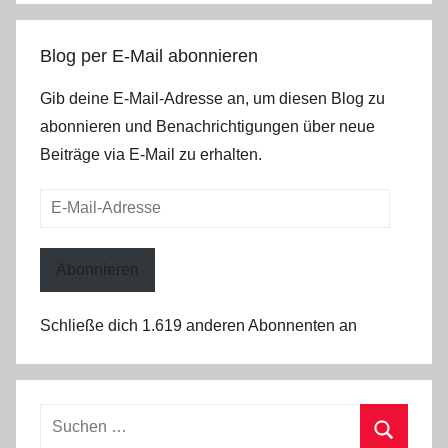
Blog per E-Mail abonnieren
Gib deine E-Mail-Adresse an, um diesen Blog zu
abonnieren und Benachrichtigungen über neue
Beiträge via E-Mail zu erhalten.
E-
Mail-
Adresse
Abonnieren
Schließe dich 1.619 anderen Abonnenten an
Suchen
nach: