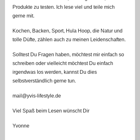
Produkte zu testen. Ich lese viel und teile mich
gerne mit.
Kochen, Backen, Sport, Hula Hoop, die Natur und
tolle Düfte, zählen auch zu meinen Leidenschaften.
Solltest Du Fragen haben, möchtest mir einfach so
schreiben oder vielleicht möchtest Du einfach
irgendwas los werden, kannst Du dies
selbstverständlich gerne tun.
mail@yvis-lifestyle.de
Viel Spaß beim Lesen wünscht Dir
Yvonne