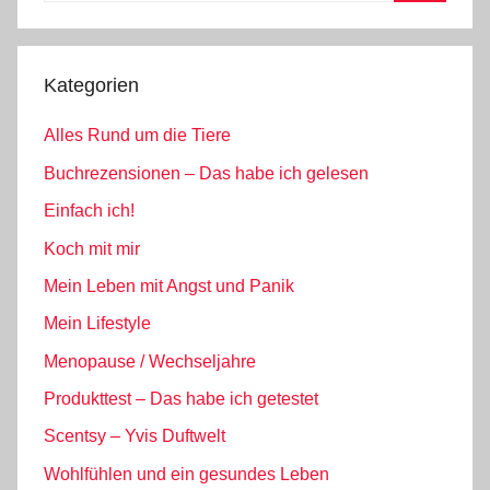
Suchen
Kategorien
Alles Rund um die Tiere
Buchrezensionen – Das habe ich gelesen
Einfach ich!
Koch mit mir
Mein Leben mit Angst und Panik
Mein Lifestyle
Menopause / Wechseljahre
Produkttest – Das habe ich getestet
Scentsy – Yvis Duftwelt
Wohlfühlen und ein gesundes Leben