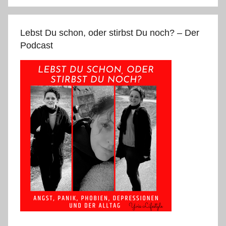
Lebst Du schon, oder stirbst Du noch? – Der
Podcast