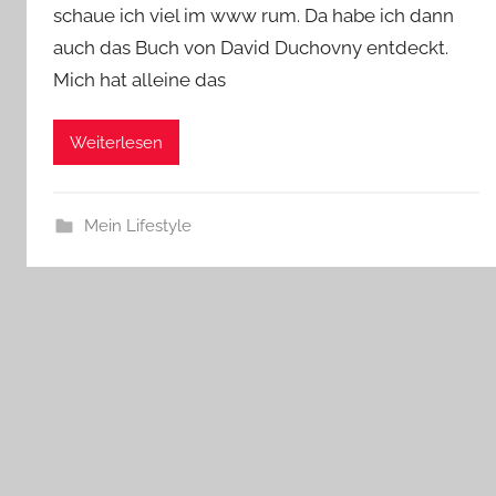
schaue ich viel im www rum. Da habe ich dann
auch das Buch von David Duchovny entdeckt.
Mich hat alleine das
Weiterlesen
Mein Lifestyle