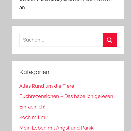
an
Suchen
nach:
Suchen
Kategorien
Alles Rund um die Tiere
Buchrezensionen – Das habe ich gelesen
Einfach ich!
Koch mit mir
Mein Leben mit Angst und Panik