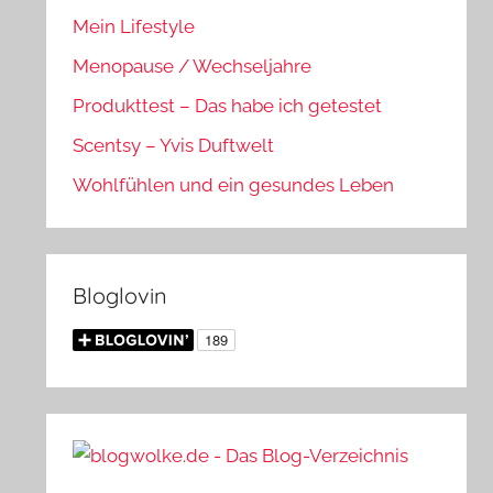
Mein Lifestyle
Menopause / Wechseljahre
Produkttest – Das habe ich getestet
Scentsy – Yvis Duftwelt
Wohlfühlen und ein gesundes Leben
Bloglovin