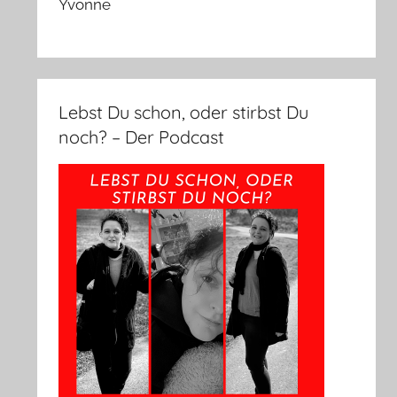
Yvonne
Lebst Du schon, oder stirbst Du
noch? – Der Podcast