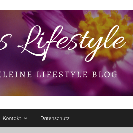
Kontakt
Datenschutz