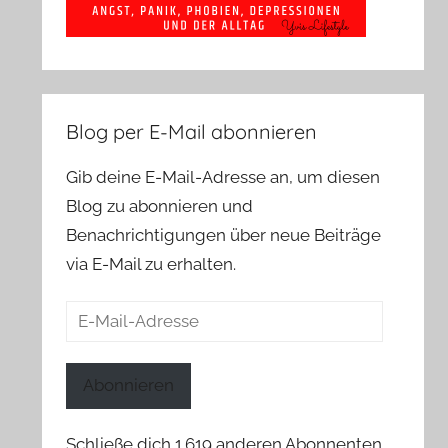
Blog per E-Mail abonnieren
Gib deine E-Mail-Adresse an, um diesen
Blog zu abonnieren und
Benachrichtigungen über neue Beiträge
via E-Mail zu erhalten.
E-
Mail-
Adresse
Abonnieren
Schließe dich 1.619 anderen Abonnenten