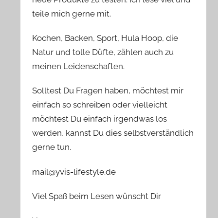
teile mich gerne mit.
Kochen, Backen, Sport, Hula Hoop, die
Natur und tolle Düfte, zählen auch zu
meinen Leidenschaften.
Solltest Du Fragen haben, möchtest mir
einfach so schreiben oder vielleicht
möchtest Du einfach irgendwas los
werden, kannst Du dies selbstverständlich
gerne tun.
mail@yvis-lifestyle.de
Viel Spaß beim Lesen wünscht Dir