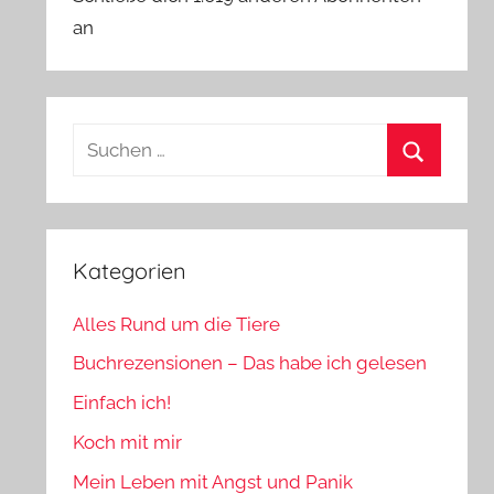
an
Suchen
nach:
Suchen
Kategorien
Alles Rund um die Tiere
Buchrezensionen – Das habe ich gelesen
Einfach ich!
Koch mit mir
Mein Leben mit Angst und Panik