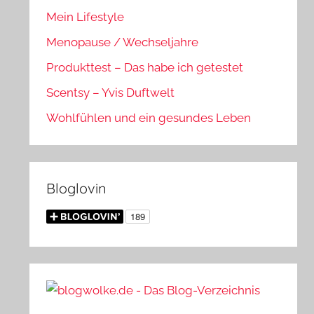
Mein Lifestyle
Menopause / Wechseljahre
Produkttest – Das habe ich getestet
Scentsy – Yvis Duftwelt
Wohlfühlen und ein gesundes Leben
Bloglovin