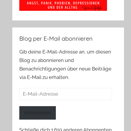
Blog per E-Mail abonnieren
Gib deine E-Mail-Adresse an, um diesen
Blog zu abonnieren und
Benachrichtigungen über neue Beiträge
via E-Mail zu erhalten.
E-
Mail-
Adresse
Abonnieren
Schließe dich 1.619 anderen Abonnenten