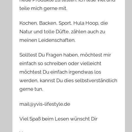
teile mich gerne mit.
Kochen, Backen, Sport, Hula Hoop, die
Natur und tolle Düfte, zählen auch zu
meinen Leidenschaften.
Solltest Du Fragen haben, möchtest mir
einfach so schreiben oder vielleicht
möchtest Du einfach irgendwas los
werden, kannst Du dies selbstverständlich
gerne tun.
mail@yvis-lifestyle.de
Viel Spaß beim Lesen wünscht Dir