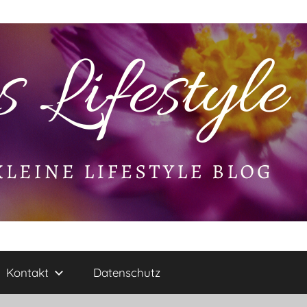
Kontakt
Datenschutz