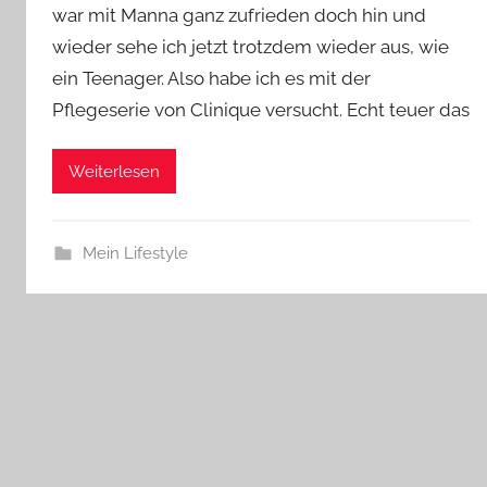
war mit Manna ganz zufrieden doch hin und
wieder sehe ich jetzt trotzdem wieder aus, wie
ein Teenager. Also habe ich es mit der
Pflegeserie von Clinique versucht. Echt teuer das
Weiterlesen
Mein Lifestyle