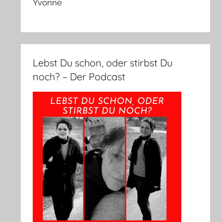
Yvonne
Lebst Du schon, oder stirbst Du
noch? – Der Podcast