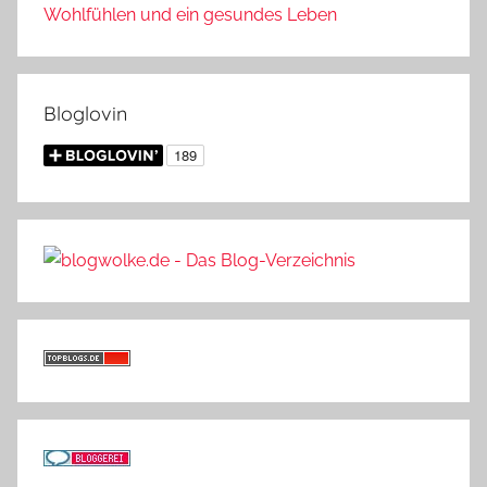
Wohlfühlen und ein gesundes Leben
Bloglovin