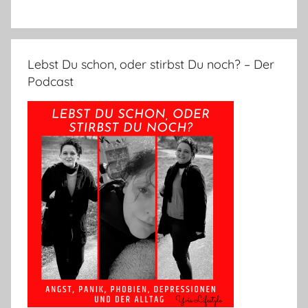
Lebst Du schon, oder stirbst Du noch? – Der
Podcast