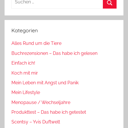
nach:
Suchen
Kategorien
Alles Rund um die Tiere
Buchrezensionen – Das habe ich gelesen
Einfach ich!
Koch mit mir
Mein Leben mit Angst und Panik
Mein Lifestyle
Menopause / Wechseljahre
Produkttest – Das habe ich getestet
Scentsy – Yvis Duftwelt