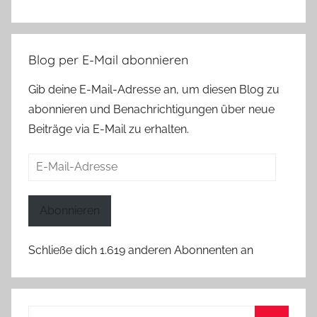
Blog per E-Mail abonnieren
Gib deine E-Mail-Adresse an, um diesen Blog zu
abonnieren und Benachrichtigungen über neue
Beiträge via E-Mail zu erhalten.
E-
Mail-
Adresse
Abonnieren
Schließe dich 1.619 anderen Abonnenten an
Suchen