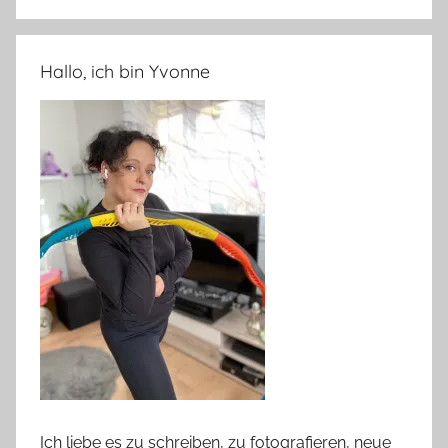
Hallo, ich bin Yvonne
Ich liebe es zu schreiben, zu fotografieren, neue