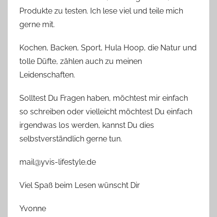
Produkte zu testen. Ich lese viel und teile mich
gerne mit.
Kochen, Backen, Sport, Hula Hoop, die Natur und
tolle Düfte, zählen auch zu meinen
Leidenschaften.
Solltest Du Fragen haben, möchtest mir einfach
so schreiben oder vielleicht möchtest Du einfach
irgendwas los werden, kannst Du dies
selbstverständlich gerne tun.
mail@yvis-lifestyle.de
Viel Spaß beim Lesen wünscht Dir
Yvonne