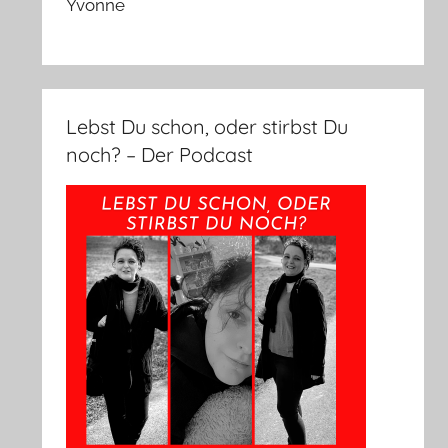
Yvonne
Lebst Du schon, oder stirbst Du
noch? – Der Podcast