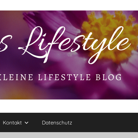
Kontakt
Datenschutz