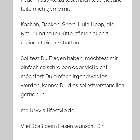
teile mich gerne mit.
Kochen, Backen, Sport, Hula Hoop, die
Natur und tolle Düfte, zählen auch zu
meinen Leidenschaften.
Solltest Du Fragen haben, möchtest mir
einfach so schreiben oder vielleicht
möchtest Du einfach irgendwas los
werden, kannst Du dies selbstverständlich
gerne tun.
mail@yvis-lifestyle.de
Viel Spaß beim Lesen wünscht Dir