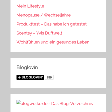
Mein Lifestyle
Menopause / Wechseljahre
Produkttest – Das habe ich getestet
Scentsy – Yvis Duftwelt
Wohlfühlen und ein gesundes Leben
Bloglovin