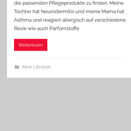
die passenden Pflegeprodukte zu finden. Meine
Tochter hat Neurodermitis und meine Mama hat
Asthma und reagiert allergisch auf verschiedene
Reize wie auch Parfümstoffe
Weiterlesen
Mein Lifestyle