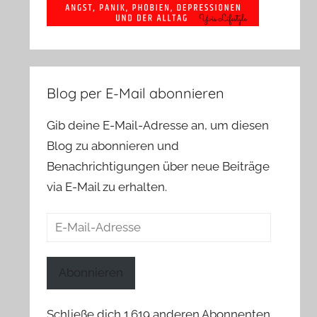
Blog per E-Mail abonnieren
Gib deine E-Mail-Adresse an, um diesen
Blog zu abonnieren und
Benachrichtigungen über neue Beiträge
via E-Mail zu erhalten.
E-
Mail-
Adresse
Abonnieren
Schließe dich 1.619 anderen Abonnenten