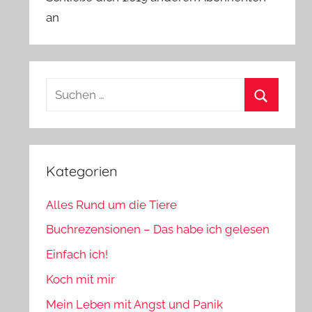
an
Suchen
nach:
Suchen
Kategorien
Alles Rund um die Tiere
Buchrezensionen – Das habe ich gelesen
Einfach ich!
Koch mit mir
Mein Leben mit Angst und Panik