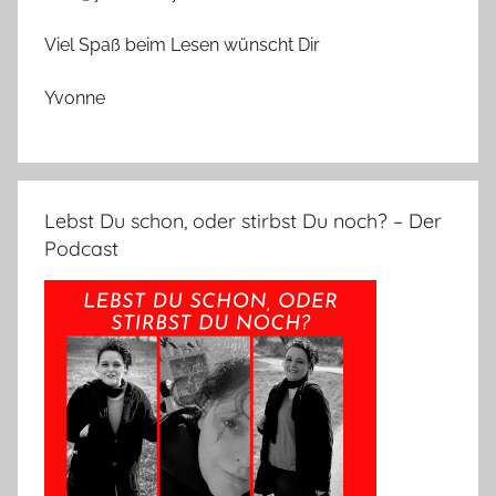
Viel Spaß beim Lesen wünscht Dir
Yvonne
Lebst Du schon, oder stirbst Du noch? – Der
Podcast