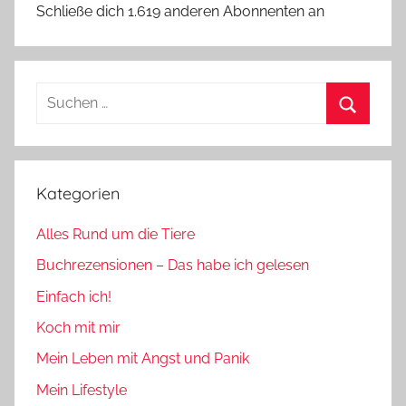
Schließe dich 1.619 anderen Abonnenten an
Suchen
nach:
Suchen
Kategorien
Alles Rund um die Tiere
Buchrezensionen – Das habe ich gelesen
Einfach ich!
Koch mit mir
Mein Leben mit Angst und Panik
Mein Lifestyle