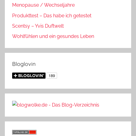
Menopause / Wechseljahre
Produkttest – Das habe ich getestet
Scentsy – Yvis Duftwelt
Wohlfühlen und ein gesundes Leben
Bloglovin