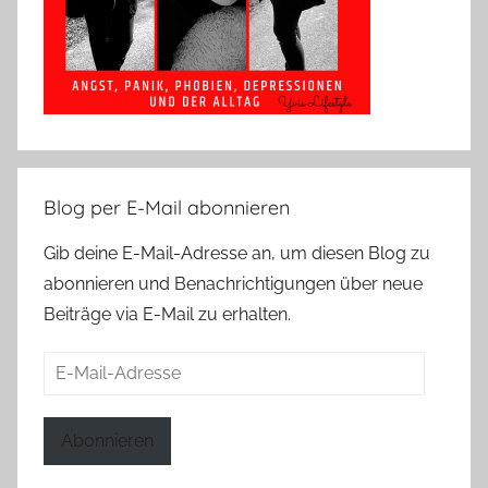
Blog per E-Mail abonnieren
Gib deine E-Mail-Adresse an, um diesen Blog zu
abonnieren und Benachrichtigungen über neue
Beiträge via E-Mail zu erhalten.
E-
Mail-
Adresse
Abonnieren