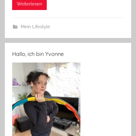
Weiterlesen
Mein Lifestyle
Hallo, ich bin Yvonne