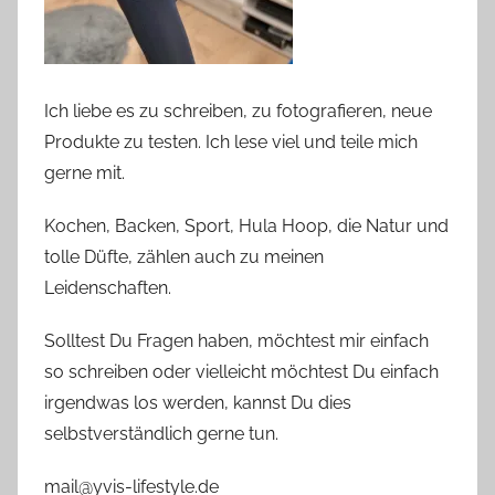
Ich liebe es zu schreiben, zu fotografieren, neue
Produkte zu testen. Ich lese viel und teile mich
gerne mit.
Kochen, Backen, Sport, Hula Hoop, die Natur und
tolle Düfte, zählen auch zu meinen
Leidenschaften.
Solltest Du Fragen haben, möchtest mir einfach
so schreiben oder vielleicht möchtest Du einfach
irgendwas los werden, kannst Du dies
selbstverständlich gerne tun.
mail@yvis-lifestyle.de