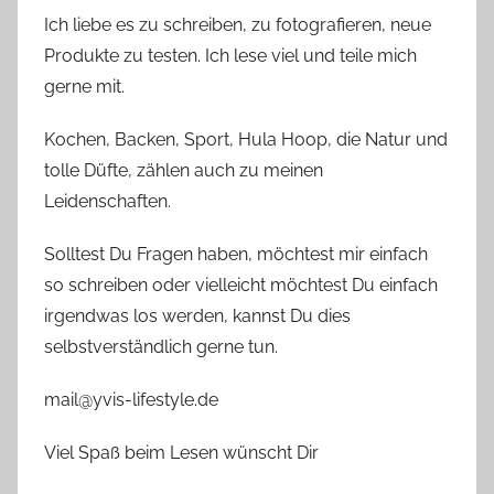
Ich liebe es zu schreiben, zu fotografieren, neue
Produkte zu testen. Ich lese viel und teile mich
gerne mit.
Kochen, Backen, Sport, Hula Hoop, die Natur und
tolle Düfte, zählen auch zu meinen
Leidenschaften.
Solltest Du Fragen haben, möchtest mir einfach
so schreiben oder vielleicht möchtest Du einfach
irgendwas los werden, kannst Du dies
selbstverständlich gerne tun.
mail@yvis-lifestyle.de
Viel Spaß beim Lesen wünscht Dir