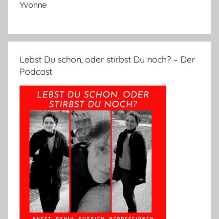
Yvonne
Lebst Du schon, oder stirbst Du noch? – Der
Podcast