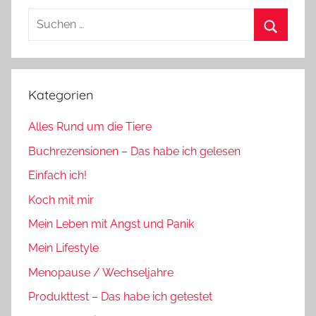
Suchen
nach:
Suchen
Kategorien
Alles Rund um die Tiere
Buchrezensionen – Das habe ich gelesen
Einfach ich!
Koch mit mir
Mein Leben mit Angst und Panik
Mein Lifestyle
Menopause / Wechseljahre
Produkttest – Das habe ich getestet