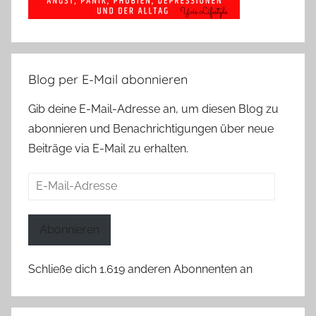
Blog per E-Mail abonnieren
Gib deine E-Mail-Adresse an, um diesen Blog zu
abonnieren und Benachrichtigungen über neue
Beiträge via E-Mail zu erhalten.
E-
Mail-
Adresse
Abonnieren
Schließe dich 1.619 anderen Abonnenten an