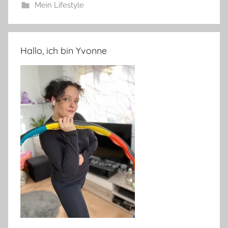
Mein Lifestyle
Hallo, ich bin Yvonne