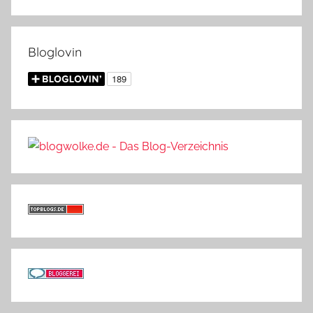
Bloglovin