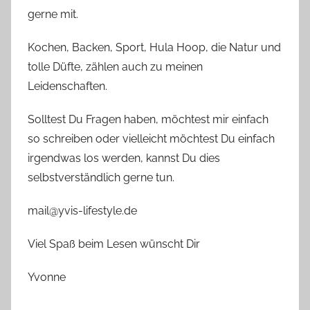
gerne mit.
Kochen, Backen, Sport, Hula Hoop, die Natur und
tolle Düfte, zählen auch zu meinen
Leidenschaften.
Solltest Du Fragen haben, möchtest mir einfach
so schreiben oder vielleicht möchtest Du einfach
irgendwas los werden, kannst Du dies
selbstverständlich gerne tun.
mail@yvis-lifestyle.de
Viel Spaß beim Lesen wünscht Dir
Yvonne