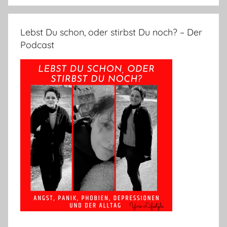
Lebst Du schon, oder stirbst Du noch? – Der
Podcast