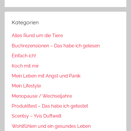
Suchen
Kategorien
Alles Rund um die Tiere
Buchrezensionen – Das habe ich gelesen
Einfach ich!
Koch mit mir
Mein Leben mit Angst und Panik
Mein Lifestyle
Menopause / Wechseljahre
Produkttest – Das habe ich getestet
Scentsy – Yvis Duftwelt
Wohlfühlen und ein gesundes Leben