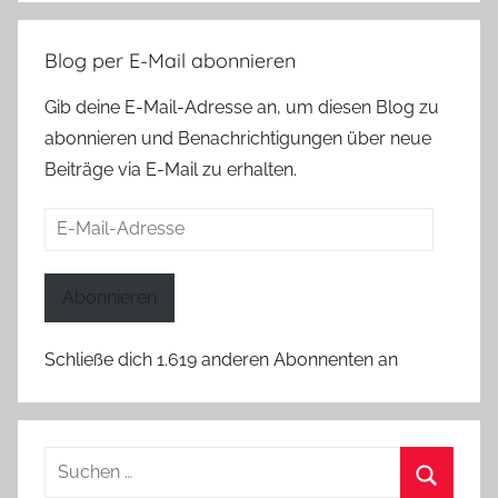
Blog per E-Mail abonnieren
Gib deine E-Mail-Adresse an, um diesen Blog zu
abonnieren und Benachrichtigungen über neue
Beiträge via E-Mail zu erhalten.
E-
Mail-
Adresse
Abonnieren
Schließe dich 1.619 anderen Abonnenten an
Suchen
nach: