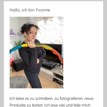
Hallo, ich bin Yvonne
Ich liebe es zu schreiben, zu fotografieren, neue
Produkte zu testen. Ich lese viel und teile mich