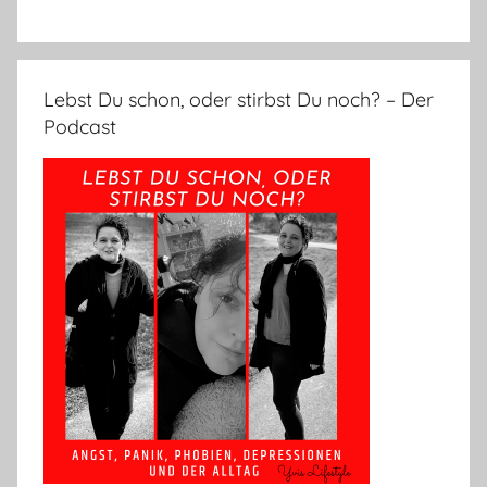
Lebst Du schon, oder stirbst Du noch? – Der
Podcast