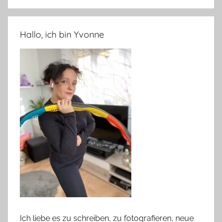
Hallo, ich bin Yvonne
Ich liebe es zu schreiben, zu fotografieren, neue