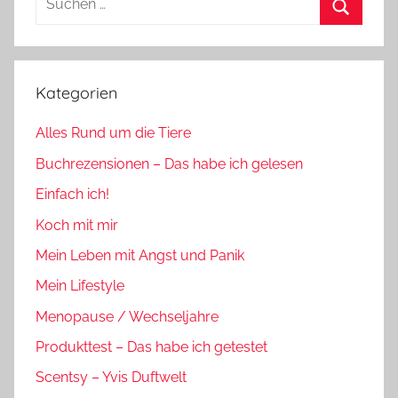
nach:
Suchen
Kategorien
Alles Rund um die Tiere
Buchrezensionen – Das habe ich gelesen
Einfach ich!
Koch mit mir
Mein Leben mit Angst und Panik
Mein Lifestyle
Menopause / Wechseljahre
Produkttest – Das habe ich getestet
Scentsy – Yvis Duftwelt