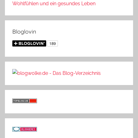
Wohlfühlen und ein gesundes Leben
Bloglovin