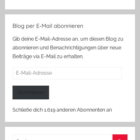
Blog per E-Mail abonnieren
Gib deine E-Mail-Adresse an, um diesen Blog zu
abonnieren und Benachrichtigungen über neue
Beiträge via E-Mail zu erhalten.
E-
Mail-
Adresse
Abonnieren
Schließe dich 1.619 anderen Abonnenten an
Suchen