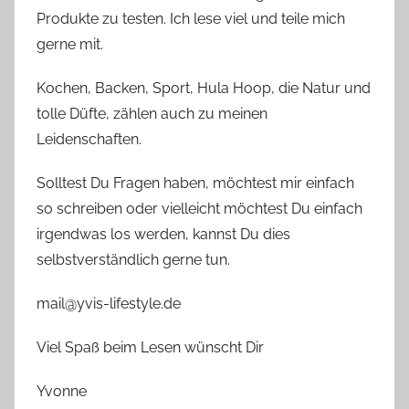
Produkte zu testen. Ich lese viel und teile mich
gerne mit.
Kochen, Backen, Sport, Hula Hoop, die Natur und
tolle Düfte, zählen auch zu meinen
Leidenschaften.
Solltest Du Fragen haben, möchtest mir einfach
so schreiben oder vielleicht möchtest Du einfach
irgendwas los werden, kannst Du dies
selbstverständlich gerne tun.
mail@yvis-lifestyle.de
Viel Spaß beim Lesen wünscht Dir
Yvonne