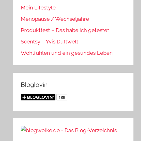
Mein Lifestyle
Menopause / Wechseljahre
Produkttest – Das habe ich getestet
Scentsy – Yvis Duftwelt
Wohlfühlen und ein gesundes Leben
Bloglovin