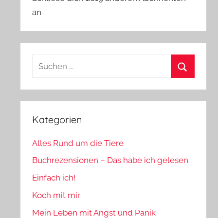
an
Suchen
nach:
Suchen
Kategorien
Alles Rund um die Tiere
Buchrezensionen – Das habe ich gelesen
Einfach ich!
Koch mit mir
Mein Leben mit Angst und Panik