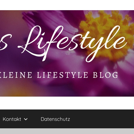
Kontakt
Datenschutz