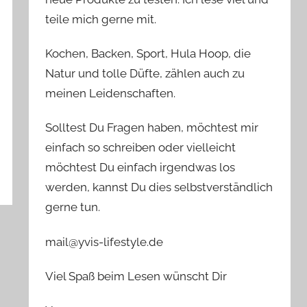
teile mich gerne mit.
Kochen, Backen, Sport, Hula Hoop, die
Natur und tolle Düfte, zählen auch zu
meinen Leidenschaften.
Solltest Du Fragen haben, möchtest mir
einfach so schreiben oder vielleicht
möchtest Du einfach irgendwas los
werden, kannst Du dies selbstverständlich
gerne tun.
mail@yvis-lifestyle.de
Viel Spaß beim Lesen wünscht Dir