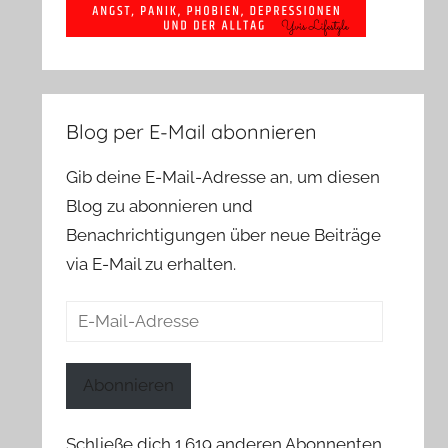
Blog per E-Mail abonnieren
Gib deine E-Mail-Adresse an, um diesen
Blog zu abonnieren und
Benachrichtigungen über neue Beiträge
via E-Mail zu erhalten.
E-
Mail-
Adresse
Abonnieren
Schließe dich 1.619 anderen Abonnenten