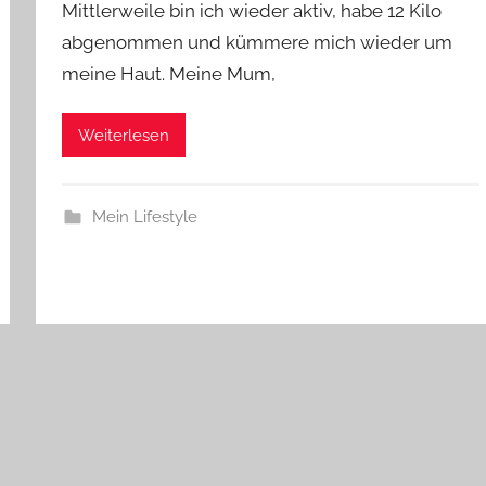
Mittlerweile bin ich wieder aktiv, habe 12 Kilo
abgenommen und kümmere mich wieder um
meine Haut. Meine Mum,
Weiterlesen
Mein Lifestyle