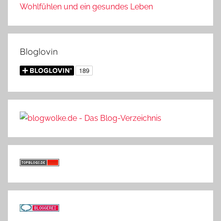
Wohlfühlen und ein gesundes Leben
Bloglovin