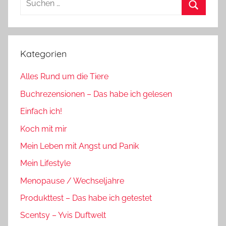
nach:
Suchen
Kategorien
Alles Rund um die Tiere
Buchrezensionen – Das habe ich gelesen
Einfach ich!
Koch mit mir
Mein Leben mit Angst und Panik
Mein Lifestyle
Menopause / Wechseljahre
Produkttest – Das habe ich getestet
Scentsy – Yvis Duftwelt