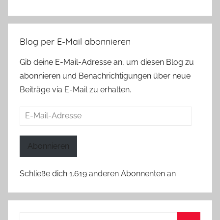
Blog per E-Mail abonnieren
Gib deine E-Mail-Adresse an, um diesen Blog zu
abonnieren und Benachrichtigungen über neue
Beiträge via E-Mail zu erhalten.
E-
Mail-
Adresse
Abonnieren
Schließe dich 1.619 anderen Abonnenten an
Suchen