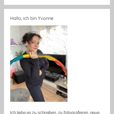
Hallo, ich bin Yvonne
Ich liebe es zu schreiben, zu fotografieren, neue