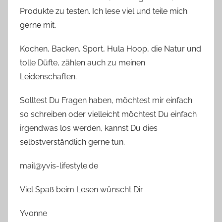
Produkte zu testen. Ich lese viel und teile mich
gerne mit.
Kochen, Backen, Sport, Hula Hoop, die Natur und
tolle Düfte, zählen auch zu meinen
Leidenschaften.
Solltest Du Fragen haben, möchtest mir einfach
so schreiben oder vielleicht möchtest Du einfach
irgendwas los werden, kannst Du dies
selbstverständlich gerne tun.
mail@yvis-lifestyle.de
Viel Spaß beim Lesen wünscht Dir
Yvonne