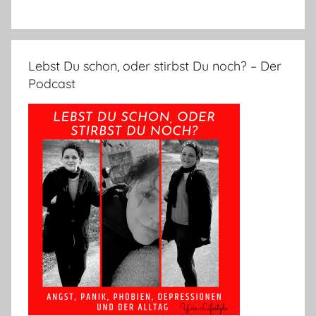
Lebst Du schon, oder stirbst Du noch? – Der
Podcast