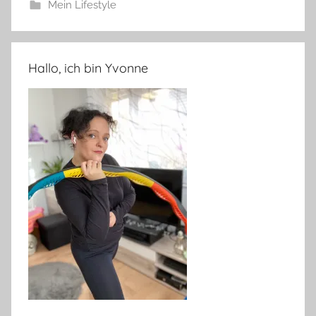
Mein Lifestyle
Hallo, ich bin Yvonne