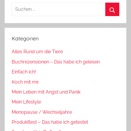
Suchen
nach:
Suchen
Kategorien
Alles Rund um die Tiere
Buchrezensionen – Das habe ich gelesen
Einfach ich!
Koch mit mir
Mein Leben mit Angst und Panik
Mein Lifestyle
Menopause / Wechseljahre
Produkttest – Das habe ich getestet