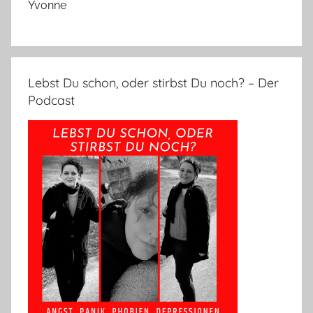
Yvonne
Lebst Du schon, oder stirbst Du noch? – Der
Podcast