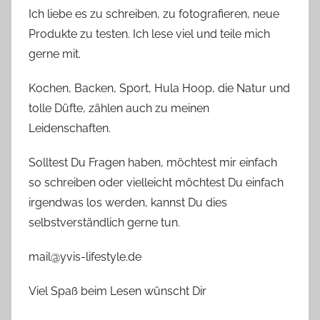
Ich liebe es zu schreiben, zu fotografieren, neue
Produkte zu testen. Ich lese viel und teile mich
gerne mit.
Kochen, Backen, Sport, Hula Hoop, die Natur und
tolle Düfte, zählen auch zu meinen
Leidenschaften.
Solltest Du Fragen haben, möchtest mir einfach
so schreiben oder vielleicht möchtest Du einfach
irgendwas los werden, kannst Du dies
selbstverständlich gerne tun.
mail@yvis-lifestyle.de
Viel Spaß beim Lesen wünscht Dir