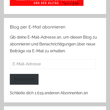
Blog per E-Mail abonnieren
Gib deine E-Mail-Adresse an, um diesen Blog zu
abonnieren und Benachrichtigungen über neue
Beiträge via E-Mail zu erhalten.
E-
Mail-
Adresse
Abonnieren
Schließe dich 1.619 anderen Abonnenten an