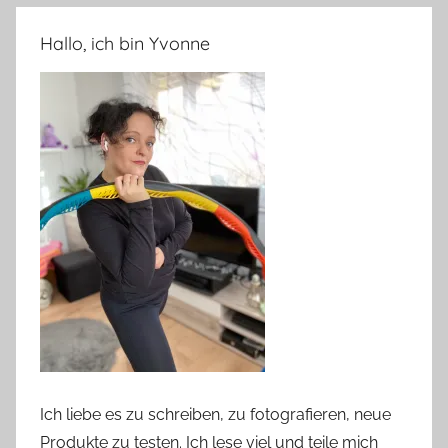
Hallo, ich bin Yvonne
Ich liebe es zu schreiben, zu fotografieren, neue
Produkte zu testen. Ich lese viel und teile mich