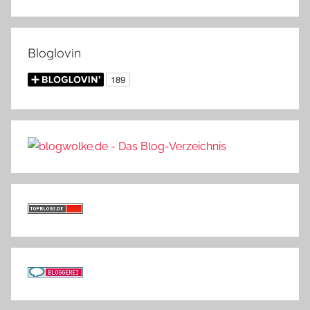
Bloglovin