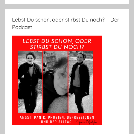
Lebst Du schon, oder stirbst Du noch? – Der
Podcast