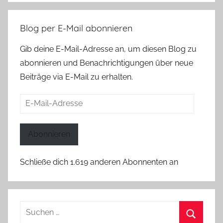
Blog per E-Mail abonnieren
Gib deine E-Mail-Adresse an, um diesen Blog zu
abonnieren und Benachrichtigungen über neue
Beiträge via E-Mail zu erhalten.
E-
Mail-
Adresse
Abonnieren
Schließe dich 1.619 anderen Abonnenten an
Suchen
nach: