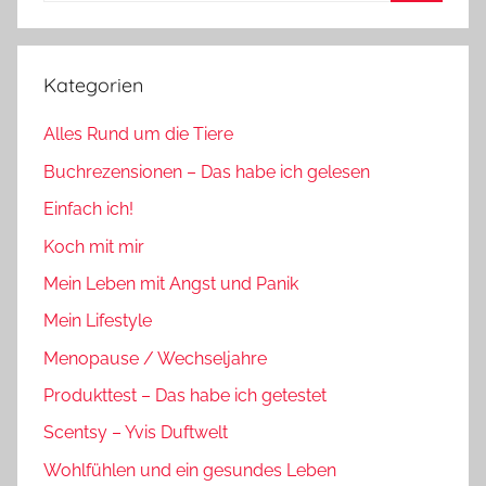
Suchen
Kategorien
Alles Rund um die Tiere
Buchrezensionen – Das habe ich gelesen
Einfach ich!
Koch mit mir
Mein Leben mit Angst und Panik
Mein Lifestyle
Menopause / Wechseljahre
Produkttest – Das habe ich getestet
Scentsy – Yvis Duftwelt
Wohlfühlen und ein gesundes Leben