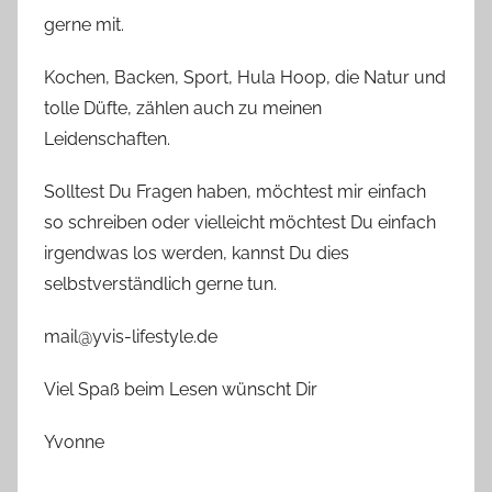
gerne mit.
Kochen, Backen, Sport, Hula Hoop, die Natur und
tolle Düfte, zählen auch zu meinen
Leidenschaften.
Solltest Du Fragen haben, möchtest mir einfach
so schreiben oder vielleicht möchtest Du einfach
irgendwas los werden, kannst Du dies
selbstverständlich gerne tun.
mail@yvis-lifestyle.de
Viel Spaß beim Lesen wünscht Dir
Yvonne