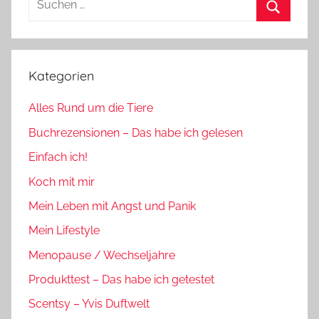
nach:
Suchen
Kategorien
Alles Rund um die Tiere
Buchrezensionen – Das habe ich gelesen
Einfach ich!
Koch mit mir
Mein Leben mit Angst und Panik
Mein Lifestyle
Menopause / Wechseljahre
Produkttest – Das habe ich getestet
Scentsy – Yvis Duftwelt