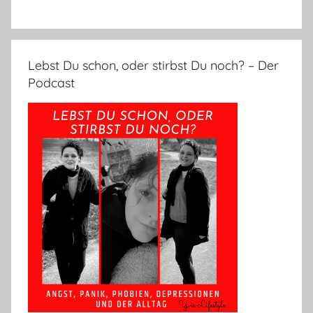
Lebst Du schon, oder stirbst Du noch? – Der
Podcast