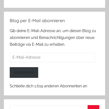
Blog per E-Mail abonnieren
Gib deine E-Mail-Adresse an, um diesen Blog zu
abonnieren und Benachrichtigungen über neue
Beiträge via E-Mail zu erhalten.
E-
Mail-
Adresse
Abonnieren
Schließe dich 1.619 anderen Abonnenten an
Suchen