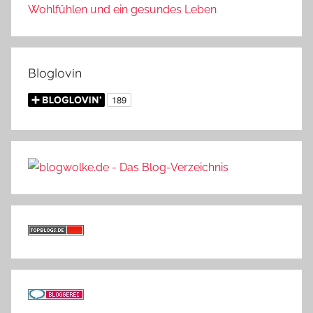
Wohlfühlen und ein gesundes Leben
Bloglovin