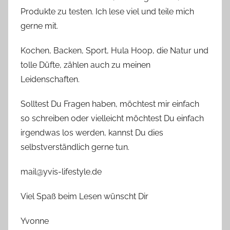
Produkte zu testen. Ich lese viel und teile mich
gerne mit.
Kochen, Backen, Sport, Hula Hoop, die Natur und
tolle Düfte, zählen auch zu meinen
Leidenschaften.
Solltest Du Fragen haben, möchtest mir einfach
so schreiben oder vielleicht möchtest Du einfach
irgendwas los werden, kannst Du dies
selbstverständlich gerne tun.
mail@yvis-lifestyle.de
Viel Spaß beim Lesen wünscht Dir
Yvonne