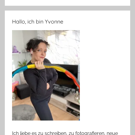
Hallo, ich bin Yvonne
Ich liebe es zu schreiben, zu fotografieren, neue