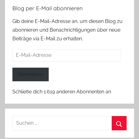
Blog per E-Mail abonnieren
Gib deine E-Mail-Adresse an, um diesen Blog zu
abonnieren und Benachrichtigungen über neue
Beiträge via E-Mail zu erhalten.
E-
Mail-
Adresse
Abonnieren
Schließe dich 1.619 anderen Abonnenten an
Suchen
nach:
Suchen