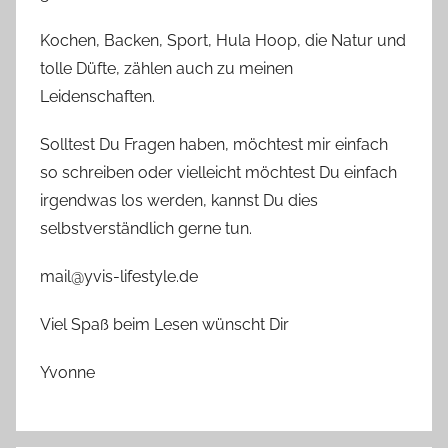
Kochen, Backen, Sport, Hula Hoop, die Natur und
tolle Düfte, zählen auch zu meinen
Leidenschaften.
Solltest Du Fragen haben, möchtest mir einfach
so schreiben oder vielleicht möchtest Du einfach
irgendwas los werden, kannst Du dies
selbstverständlich gerne tun.
mail@yvis-lifestyle.de
Viel Spaß beim Lesen wünscht Dir
Yvonne