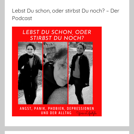
Lebst Du schon, oder stirbst Du noch? – Der
Podcast