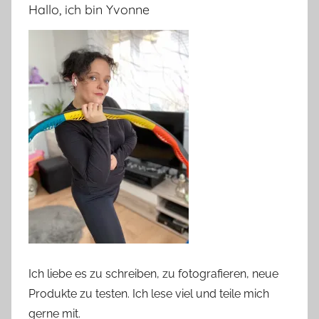
Hallo, ich bin Yvonne
Ich liebe es zu schreiben, zu fotografieren, neue
Produkte zu testen. Ich lese viel und teile mich
gerne mit.