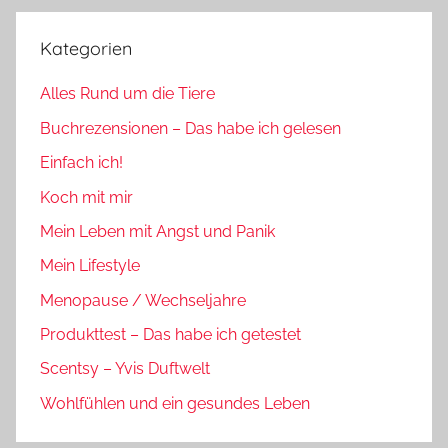
Kategorien
Alles Rund um die Tiere
Buchrezensionen – Das habe ich gelesen
Einfach ich!
Koch mit mir
Mein Leben mit Angst und Panik
Mein Lifestyle
Menopause / Wechseljahre
Produkttest – Das habe ich getestet
Scentsy – Yvis Duftwelt
Wohlfühlen und ein gesundes Leben