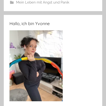
Mein Leben mit Angst und Panik
Hallo, ich bin Yvonne