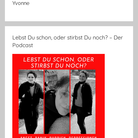
Yvonne
Lebst Du schon, oder stirbst Du noch? – Der
Podcast