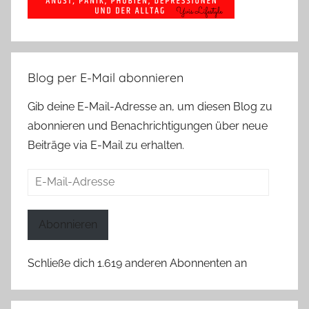
Blog per E-Mail abonnieren
Gib deine E-Mail-Adresse an, um diesen Blog zu
abonnieren und Benachrichtigungen über neue
Beiträge via E-Mail zu erhalten.
E-
Mail-
Adresse
Abonnieren
Schließe dich 1.619 anderen Abonnenten an