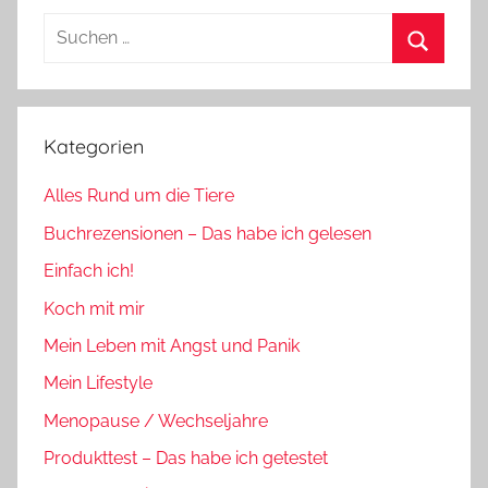
Suchen
nach:
Suchen
Kategorien
Alles Rund um die Tiere
Buchrezensionen – Das habe ich gelesen
Einfach ich!
Koch mit mir
Mein Leben mit Angst und Panik
Mein Lifestyle
Menopause / Wechseljahre
Produkttest – Das habe ich getestet