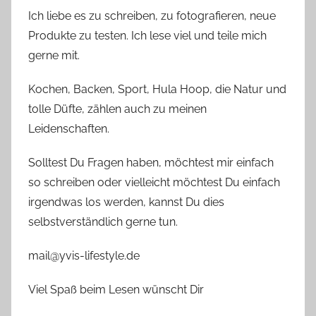
Ich liebe es zu schreiben, zu fotografieren, neue
Produkte zu testen. Ich lese viel und teile mich
gerne mit.
Kochen, Backen, Sport, Hula Hoop, die Natur und
tolle Düfte, zählen auch zu meinen
Leidenschaften.
Solltest Du Fragen haben, möchtest mir einfach
so schreiben oder vielleicht möchtest Du einfach
irgendwas los werden, kannst Du dies
selbstverständlich gerne tun.
mail@yvis-lifestyle.de
Viel Spaß beim Lesen wünscht Dir