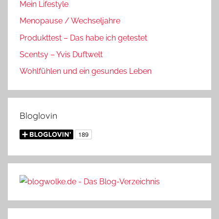
Mein Lifestyle
Menopause / Wechseljahre
Produkttest – Das habe ich getestet
Scentsy – Yvis Duftwelt
Wohlfühlen und ein gesundes Leben
Bloglovin