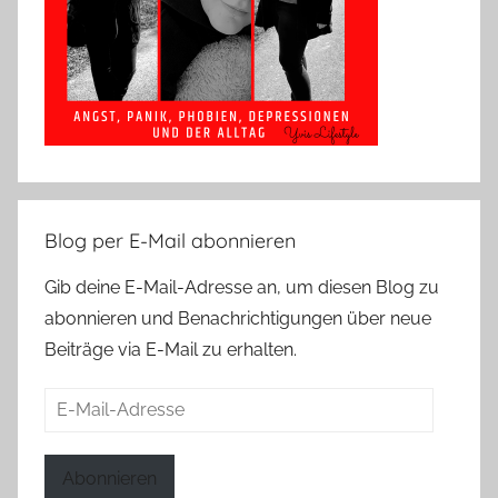
Blog per E-Mail abonnieren
Gib deine E-Mail-Adresse an, um diesen Blog zu
abonnieren und Benachrichtigungen über neue
Beiträge via E-Mail zu erhalten.
E-
Mail-
Adresse
Abonnieren