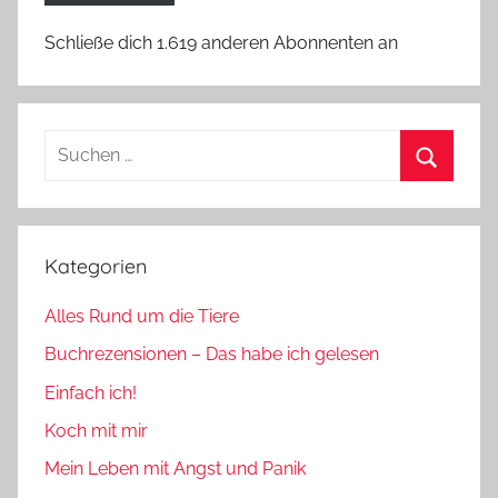
Schließe dich 1.619 anderen Abonnenten an
Suchen
nach:
Suchen
Kategorien
Alles Rund um die Tiere
Buchrezensionen – Das habe ich gelesen
Einfach ich!
Koch mit mir
Mein Leben mit Angst und Panik