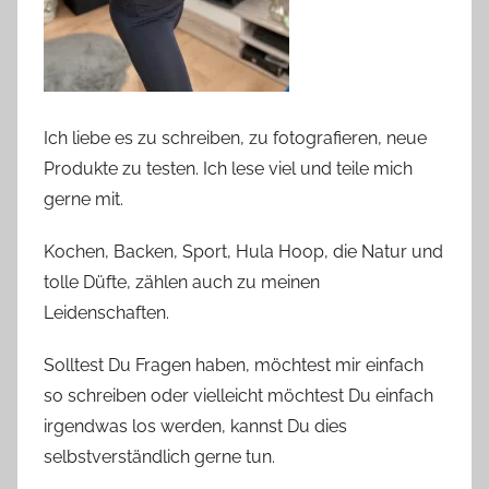
Ich liebe es zu schreiben, zu fotografieren, neue
Produkte zu testen. Ich lese viel und teile mich
gerne mit.
Kochen, Backen, Sport, Hula Hoop, die Natur und
tolle Düfte, zählen auch zu meinen
Leidenschaften.
Solltest Du Fragen haben, möchtest mir einfach
so schreiben oder vielleicht möchtest Du einfach
irgendwas los werden, kannst Du dies
selbstverständlich gerne tun.