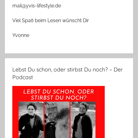
mail@yvis-lifestyle.de
Viel Spaß beim Lesen wünscht Dir
Yvonne
Lebst Du schon, oder stirbst Du noch? – Der
Podcast