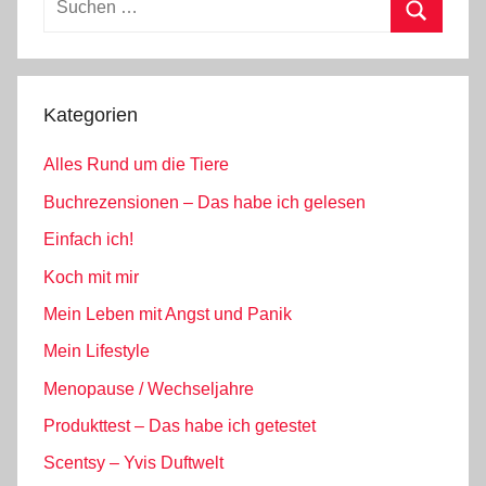
nach:
Suchen
Kategorien
Alles Rund um die Tiere
Buchrezensionen – Das habe ich gelesen
Einfach ich!
Koch mit mir
Mein Leben mit Angst und Panik
Mein Lifestyle
Menopause / Wechseljahre
Produkttest – Das habe ich getestet
Scentsy – Yvis Duftwelt