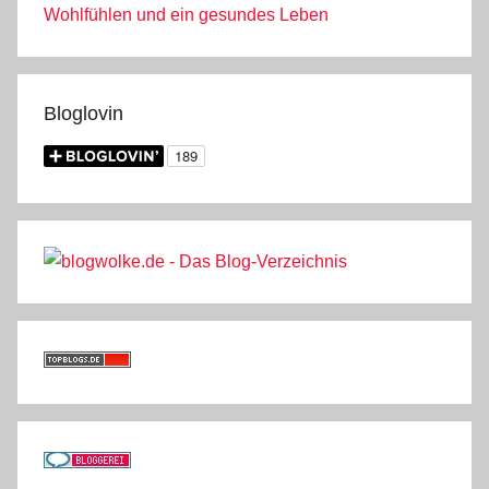
Wohlfühlen und ein gesundes Leben
Bloglovin