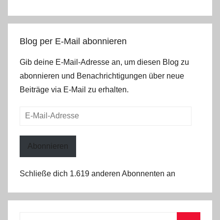
Blog per E-Mail abonnieren
Gib deine E-Mail-Adresse an, um diesen Blog zu
abonnieren und Benachrichtigungen über neue
Beiträge via E-Mail zu erhalten.
E-
Mail-
Adresse
Abonnieren
Schließe dich 1.619 anderen Abonnenten an
Suchen