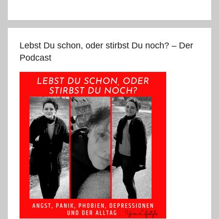
Lebst Du schon, oder stirbst Du noch? – Der
Podcast