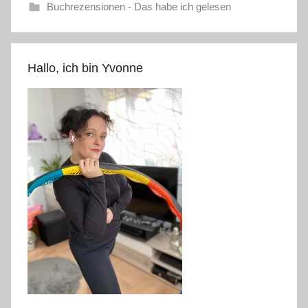
Buchrezensionen - Das habe ich gelesen
Hallo, ich bin Yvonne