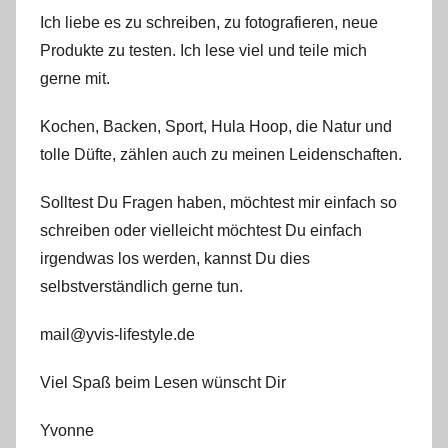
Ich liebe es zu schreiben, zu fotografieren, neue
Produkte zu testen. Ich lese viel und teile mich
gerne mit.
Kochen, Backen, Sport, Hula Hoop, die Natur und
tolle Düfte, zählen auch zu meinen Leidenschaften.
Solltest Du Fragen haben, möchtest mir einfach so
schreiben oder vielleicht möchtest Du einfach
irgendwas los werden, kannst Du dies
selbstverständlich gerne tun.
mail@yvis-lifestyle.de
Viel Spaß beim Lesen wünscht Dir
Yvonne