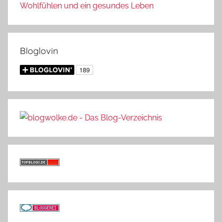
Wohlfühlen und ein gesundes Leben
Bloglovin