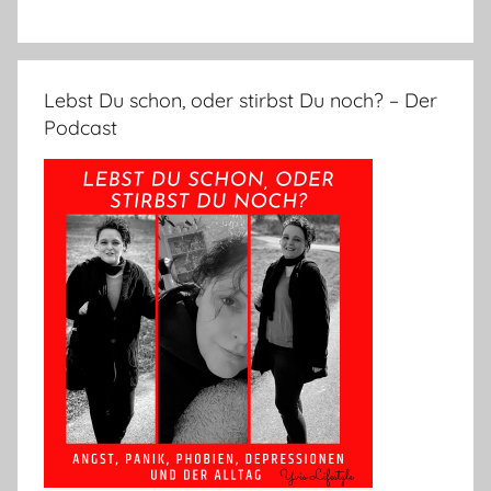
Lebst Du schon, oder stirbst Du noch? – Der
Podcast