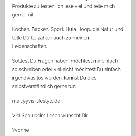
Produkte zu testen. Ich lese viel und teile mich
gerne mit.
Kochen, Backen, Sport, Hula Hoop, die Natur und
tolle Düfte, zählen auch zu meinen
Leidenschaften.
Solltest Du Fragen haben, möchtest mir einfach
so schreiben oder vielleicht möchtest Du einfach
irgendwas los werden, kannst Du dies
selbstverständlich gerne tun.
mail@yvis-lifestyle.de
Viel Spaß beim Lesen wünscht Dir
Yvonne