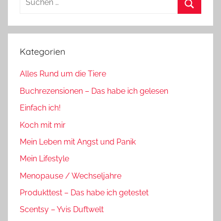
nach:
Suchen
Kategorien
Alles Rund um die Tiere
Buchrezensionen – Das habe ich gelesen
Einfach ich!
Koch mit mir
Mein Leben mit Angst und Panik
Mein Lifestyle
Menopause / Wechseljahre
Produkttest – Das habe ich getestet
Scentsy – Yvis Duftwelt