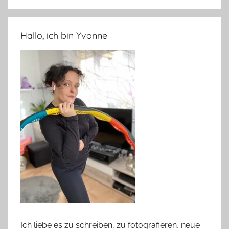
Hallo, ich bin Yvonne
Ich liebe es zu schreiben, zu fotografieren, neue