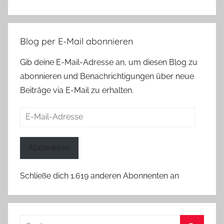
Blog per E-Mail abonnieren
Gib deine E-Mail-Adresse an, um diesen Blog zu
abonnieren und Benachrichtigungen über neue
Beiträge via E-Mail zu erhalten.
E-
Mail-
Adresse
Abonnieren
Schließe dich 1.619 anderen Abonnenten an
Suchen