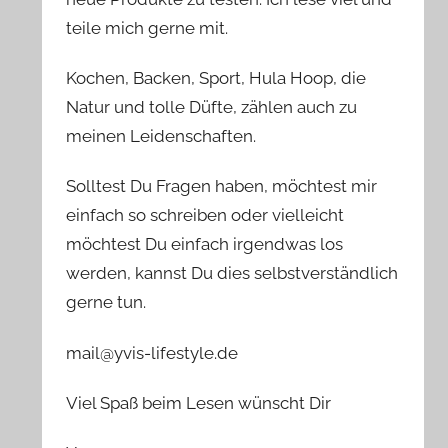
teile mich gerne mit.
Kochen, Backen, Sport, Hula Hoop, die
Natur und tolle Düfte, zählen auch zu
meinen Leidenschaften.
Solltest Du Fragen haben, möchtest mir
einfach so schreiben oder vielleicht
möchtest Du einfach irgendwas los
werden, kannst Du dies selbstverständlich
gerne tun.
mail@yvis-lifestyle.de
Viel Spaß beim Lesen wünscht Dir