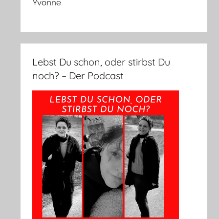
Yvonne
Lebst Du schon, oder stirbst Du
noch? – Der Podcast