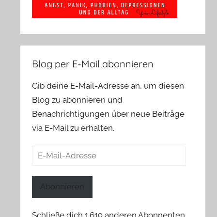
Blog per E-Mail abonnieren
Gib deine E-Mail-Adresse an, um diesen
Blog zu abonnieren und
Benachrichtigungen über neue Beiträge
via E-Mail zu erhalten.
E-
Mail-
Adresse
Abonnieren
Schließe dich 1.619 anderen Abonnenten