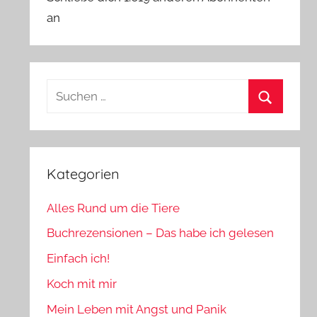
an
Suchen
nach:
Suchen
Kategorien
Alles Rund um die Tiere
Buchrezensionen – Das habe ich gelesen
Einfach ich!
Koch mit mir
Mein Leben mit Angst und Panik