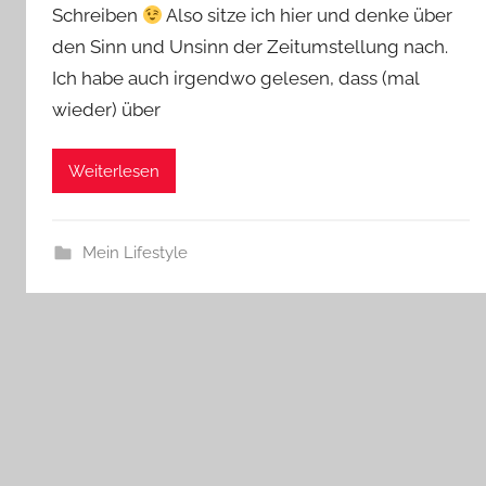
Schreiben
Also sitze ich hier und denke über
den Sinn und Unsinn der Zeitumstellung nach.
Ich habe auch irgendwo gelesen, dass (mal
wieder) über
Weiterlesen
Mein Lifestyle