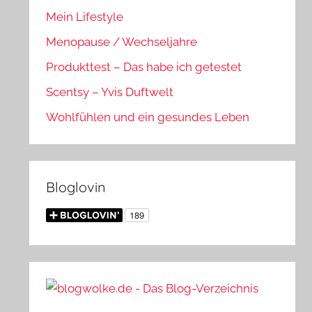
Mein Lifestyle
Menopause / Wechseljahre
Produkttest – Das habe ich getestet
Scentsy – Yvis Duftwelt
Wohlfühlen und ein gesundes Leben
Bloglovin