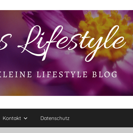
Kontakt
Datenschutz