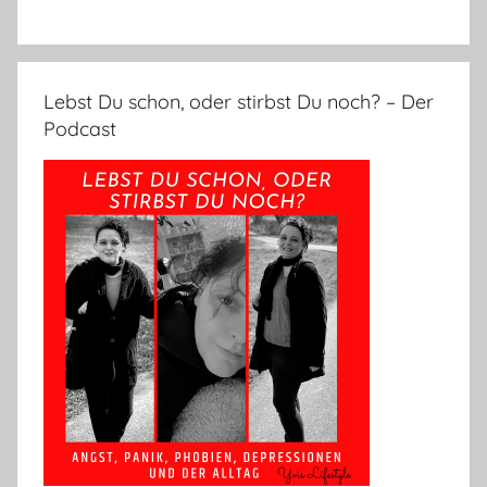
Lebst Du schon, oder stirbst Du noch? – Der
Podcast