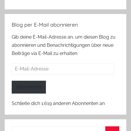
Blog per E-Mail abonnieren
Gib deine E-Mail-Adresse an, um diesen Blog zu
abonnieren und Benachrichtigungen über neue
Beiträge via E-Mail zu erhalten.
E-
Mail-
Adresse
Abonnieren
Schließe dich 1.619 anderen Abonnenten an
Suchen