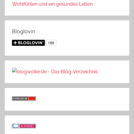
Wohlfühlen und ein gesundes Leben
Bloglovin