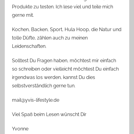
Produkte zu testen. Ich lese viel und teile mich
gerne mit.
Kochen, Backen, Sport, Hula Hoop, die Natur und
tolle Düfte, zählen auch zu meinen
Leidenschaften.
Solltest Du Fragen haben, möchtest mir einfach
so schreiben oder vielleicht möchtest Du einfach
irgendwas los werden, kannst Du dies
selbstverständlich gerne tun.
mail@yvis-lifestyle.de
Viel Spaß beim Lesen wünscht Dir
Yvonne