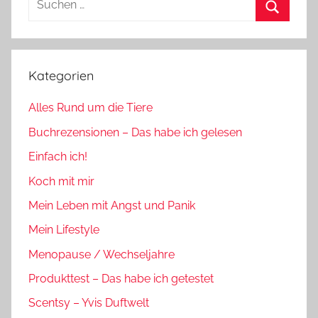
nach:
Suchen
Kategorien
Alles Rund um die Tiere
Buchrezensionen – Das habe ich gelesen
Einfach ich!
Koch mit mir
Mein Leben mit Angst und Panik
Mein Lifestyle
Menopause / Wechseljahre
Produkttest – Das habe ich getestet
Scentsy – Yvis Duftwelt