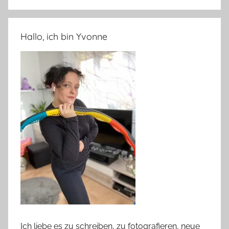
Hallo, ich bin Yvonne
Ich liebe es zu schreiben, zu fotografieren, neue