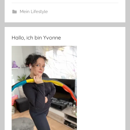
Mein Lifestyle
Hallo, ich bin Yvonne