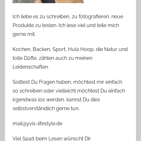
Ich liebe es zu schreiben, zu fotografieren, neue
Produkte zu testen. Ich lese viel und teile mich
gerne mit.
Kochen, Backen, Sport, Hula Hoop, die Natur und
tolle Düfte, zählen auch zu meinen
Leidenschaften.
Solltest Du Fragen haben, möchtest mir einfach
so schreiben oder vielleicht möchtest Du einfach
irgendwas los werden, kannst Du dies
selbstverständlich gerne tun.
mail@yvis-lifestyle.de
Viel Spaß beim Lesen wünscht Dir