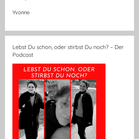
Yvonne
Lebst Du schon, oder stirbst Du noch? – Der
Podcast