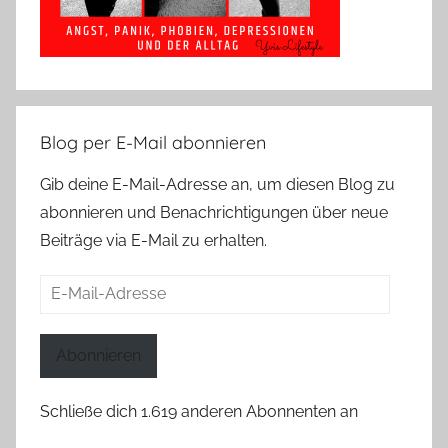
Blog per E-Mail abonnieren
Gib deine E-Mail-Adresse an, um diesen Blog zu
abonnieren und Benachrichtigungen über neue
Beiträge via E-Mail zu erhalten.
E-
Mail-
Adresse
Abonnieren
Schließe dich 1.619 anderen Abonnenten an