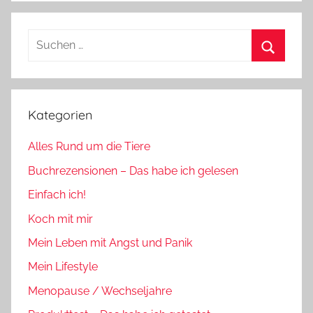
Suchen
nach:
Suchen
Kategorien
Alles Rund um die Tiere
Buchrezensionen – Das habe ich gelesen
Einfach ich!
Koch mit mir
Mein Leben mit Angst und Panik
Mein Lifestyle
Menopause / Wechseljahre