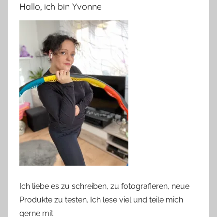
Hallo, ich bin Yvonne
Ich liebe es zu schreiben, zu fotografieren, neue
Produkte zu testen. Ich lese viel und teile mich
gerne mit.