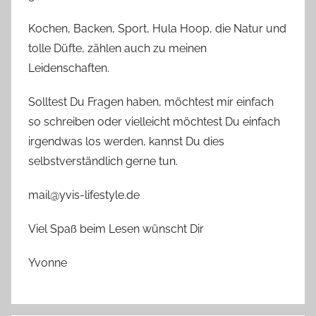
Kochen, Backen, Sport, Hula Hoop, die Natur und
tolle Düfte, zählen auch zu meinen
Leidenschaften.
Solltest Du Fragen haben, möchtest mir einfach
so schreiben oder vielleicht möchtest Du einfach
irgendwas los werden, kannst Du dies
selbstverständlich gerne tun.
mail@yvis-lifestyle.de
Viel Spaß beim Lesen wünscht Dir
Yvonne