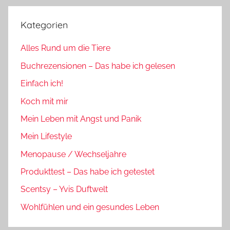
Kategorien
Alles Rund um die Tiere
Buchrezensionen – Das habe ich gelesen
Einfach ich!
Koch mit mir
Mein Leben mit Angst und Panik
Mein Lifestyle
Menopause / Wechseljahre
Produkttest – Das habe ich getestet
Scentsy – Yvis Duftwelt
Wohlfühlen und ein gesundes Leben