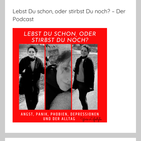
Lebst Du schon, oder stirbst Du noch? – Der
Podcast