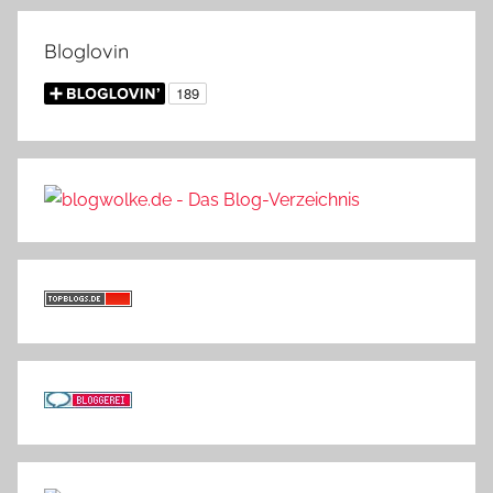
Bloglovin