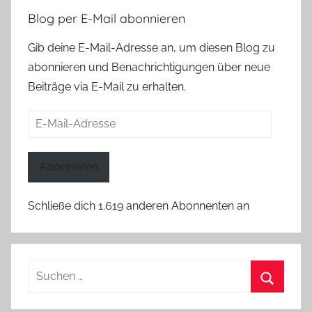
Blog per E-Mail abonnieren
Gib deine E-Mail-Adresse an, um diesen Blog zu
abonnieren und Benachrichtigungen über neue
Beiträge via E-Mail zu erhalten.
E-
Mail-
Adresse
Abonnieren
Schließe dich 1.619 anderen Abonnenten an
Suchen
nach:
Suchen