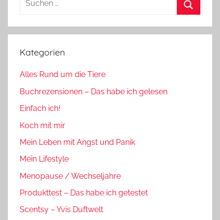
nach:
Suchen
Kategorien
Alles Rund um die Tiere
Buchrezensionen – Das habe ich gelesen
Einfach ich!
Koch mit mir
Mein Leben mit Angst und Panik
Mein Lifestyle
Menopause / Wechseljahre
Produkttest – Das habe ich getestet
Scentsy – Yvis Duftwelt