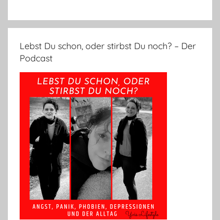
Lebst Du schon, oder stirbst Du noch? – Der
Podcast