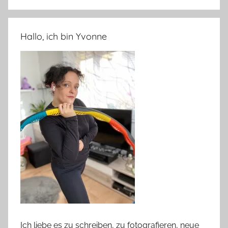
Hallo, ich bin Yvonne
Ich liebe es zu schreiben, zu fotografieren, neue