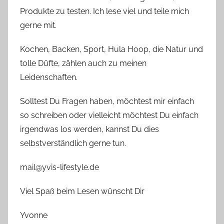
Produkte zu testen. Ich lese viel und teile mich
gerne mit.
Kochen, Backen, Sport, Hula Hoop, die Natur und
tolle Düfte, zählen auch zu meinen
Leidenschaften.
Solltest Du Fragen haben, möchtest mir einfach
so schreiben oder vielleicht möchtest Du einfach
irgendwas los werden, kannst Du dies
selbstverständlich gerne tun.
mail@yvis-lifestyle.de
Viel Spaß beim Lesen wünscht Dir
Yvonne