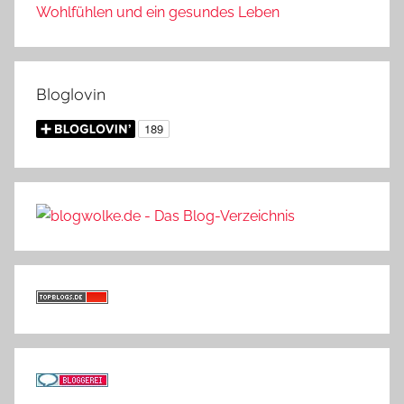
Wohlfühlen und ein gesundes Leben
Bloglovin