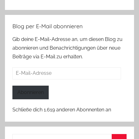
Blog per E-Mail abonnieren
Gib deine E-Mail-Adresse an, um diesen Blog zu
abonnieren und Benachrichtigungen über neue
Beiträge via E-Mail zu erhalten.
E-
Mail-
Adresse
Abonnieren
Schließe dich 1.619 anderen Abonnenten an
Suchen