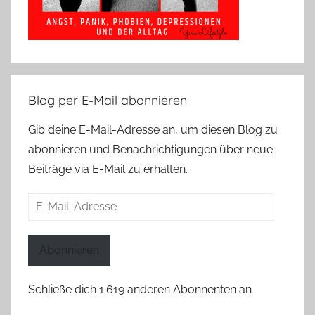
Blog per E-Mail abonnieren
Gib deine E-Mail-Adresse an, um diesen Blog zu
abonnieren und Benachrichtigungen über neue
Beiträge via E-Mail zu erhalten.
E-
Mail-
Adresse
Abonnieren
Schließe dich 1.619 anderen Abonnenten an