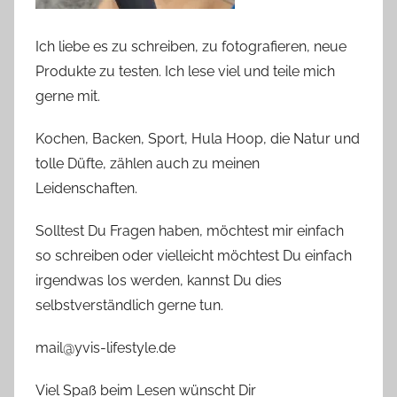
Ich liebe es zu schreiben, zu fotografieren, neue
Produkte zu testen. Ich lese viel und teile mich
gerne mit.
Kochen, Backen, Sport, Hula Hoop, die Natur und
tolle Düfte, zählen auch zu meinen
Leidenschaften.
Solltest Du Fragen haben, möchtest mir einfach
so schreiben oder vielleicht möchtest Du einfach
irgendwas los werden, kannst Du dies
selbstverständlich gerne tun.
mail@yvis-lifestyle.de
Viel Spaß beim Lesen wünscht Dir