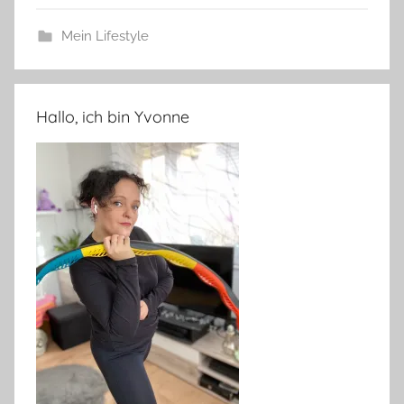
Mein Lifestyle
Hallo, ich bin Yvonne