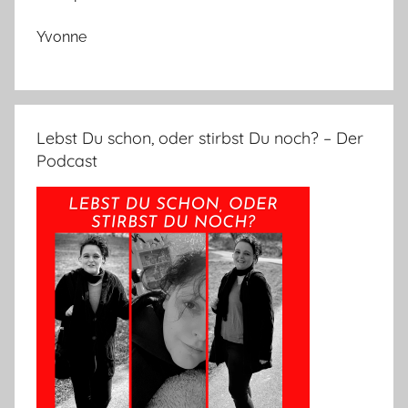
Yvonne
Lebst Du schon, oder stirbst Du noch? – Der
Podcast