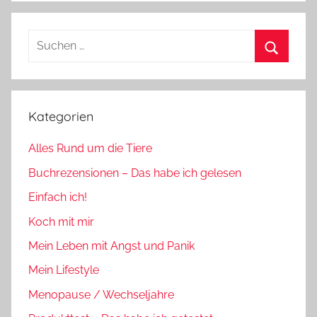
Suchen
nach:
Suchen
Kategorien
Alles Rund um die Tiere
Buchrezensionen – Das habe ich gelesen
Einfach ich!
Koch mit mir
Mein Leben mit Angst und Panik
Mein Lifestyle
Menopause / Wechseljahre