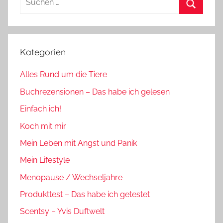
nach:
Suchen
Kategorien
Alles Rund um die Tiere
Buchrezensionen – Das habe ich gelesen
Einfach ich!
Koch mit mir
Mein Leben mit Angst und Panik
Mein Lifestyle
Menopause / Wechseljahre
Produkttest – Das habe ich getestet
Scentsy – Yvis Duftwelt