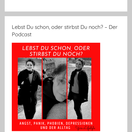
Lebst Du schon, oder stirbst Du noch? – Der
Podcast