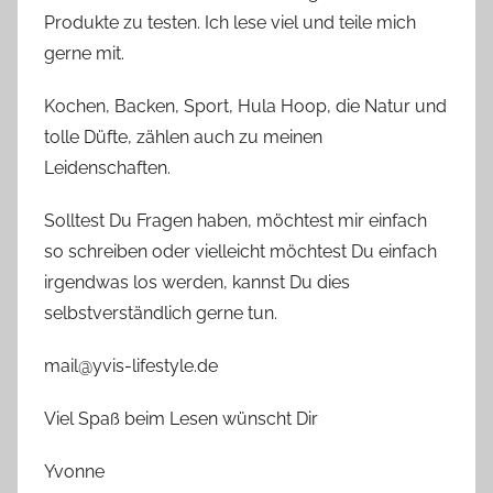
Produkte zu testen. Ich lese viel und teile mich
gerne mit.
Kochen, Backen, Sport, Hula Hoop, die Natur und
tolle Düfte, zählen auch zu meinen
Leidenschaften.
Solltest Du Fragen haben, möchtest mir einfach
so schreiben oder vielleicht möchtest Du einfach
irgendwas los werden, kannst Du dies
selbstverständlich gerne tun.
mail@yvis-lifestyle.de
Viel Spaß beim Lesen wünscht Dir
Yvonne