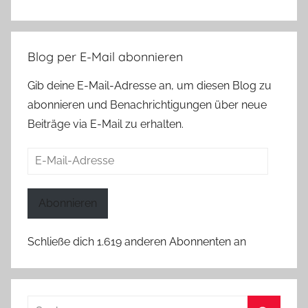
Blog per E-Mail abonnieren
Gib deine E-Mail-Adresse an, um diesen Blog zu
abonnieren und Benachrichtigungen über neue
Beiträge via E-Mail zu erhalten.
E-
Mail-
Adresse
Abonnieren
Schließe dich 1.619 anderen Abonnenten an
Suchen