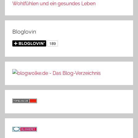
Wohlfühlen und ein gesundes Leben
Bloglovin