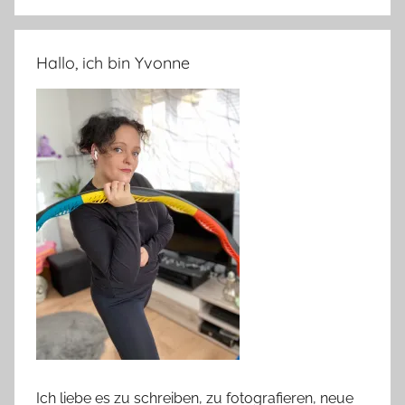
Hallo, ich bin Yvonne
Ich liebe es zu schreiben, zu fotografieren, neue