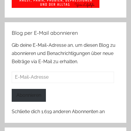
Blog per E-Mail abonnieren
Gib deine E-Mail-Adresse an, um diesen Blog zu
abonnieren und Benachrichtigungen über neue
Beiträge via E-Mail zu erhalten.
E-
Mail-
Adresse
Abonnieren
Schließe dich 1.619 anderen Abonnenten an