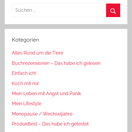
Suchen
nach:
Suchen
Kategorien
Alles Rund um die Tiere
Buchrezensionen – Das habe ich gelesen
Einfach ich!
Koch mit mir
Mein Leben mit Angst und Panik
Mein Lifestyle
Menopause / Wechseljahre
Produkttest – Das habe ich getestet