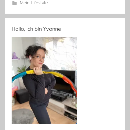
Mein Lifestyle
Hallo, ich bin Yvonne