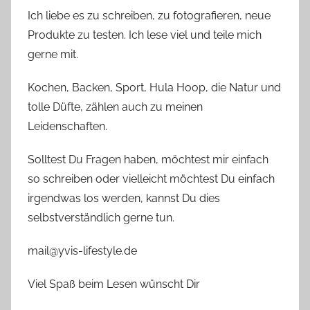
Ich liebe es zu schreiben, zu fotografieren, neue
Produkte zu testen. Ich lese viel und teile mich
gerne mit.
Kochen, Backen, Sport, Hula Hoop, die Natur und
tolle Düfte, zählen auch zu meinen
Leidenschaften.
Solltest Du Fragen haben, möchtest mir einfach
so schreiben oder vielleicht möchtest Du einfach
irgendwas los werden, kannst Du dies
selbstverständlich gerne tun.
mail@yvis-lifestyle.de
Viel Spaß beim Lesen wünscht Dir