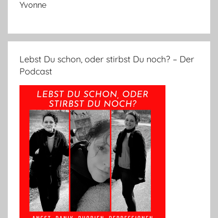
Yvonne
Lebst Du schon, oder stirbst Du noch? – Der
Podcast