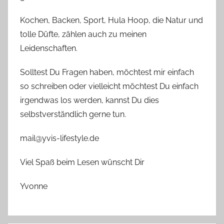
Kochen, Backen, Sport, Hula Hoop, die Natur und
tolle Düfte, zählen auch zu meinen
Leidenschaften.
Solltest Du Fragen haben, möchtest mir einfach
so schreiben oder vielleicht möchtest Du einfach
irgendwas los werden, kannst Du dies
selbstverständlich gerne tun.
mail@yvis-lifestyle.de
Viel Spaß beim Lesen wünscht Dir
Yvonne