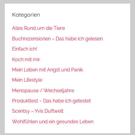
Kategorien
Alles Rund um die Tiere
Buchrezensionen – Das habe ich gelesen
Einfach ich!
Koch mit mir
Mein Leben mit Angst und Panik
Mein Lifestyle
Menopause / Wechseljahre
Produkttest – Das habe ich getestet
Scentsy – Yvis Duftwelt
Wohlfühlen und ein gesundes Leben