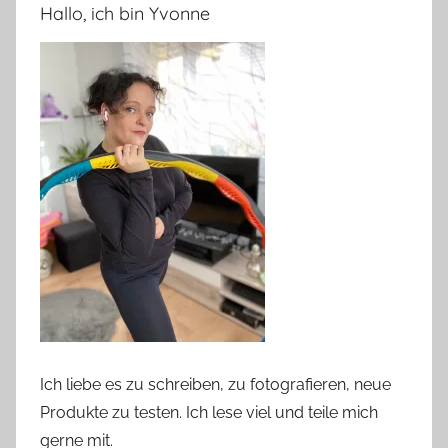
Hallo, ich bin Yvonne
Ich liebe es zu schreiben, zu fotografieren, neue
Produkte zu testen. Ich lese viel und teile mich
gerne mit.