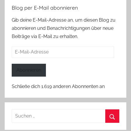
Blog per E-Mail abonnieren
Gib deine E-Mail-Adresse an, um diesen Blog zu
abonnieren und Benachrichtigungen über neue
Beiträge via E-Mail zu erhalten.
E-
Mail-
Adresse
Abonnieren
Schließe dich 1.619 anderen Abonnenten an
Suchen
nach:
Suchen