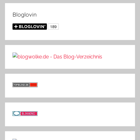
Bloglovin