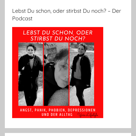
Lebst Du schon, oder stirbst Du noch? – Der
Podcast