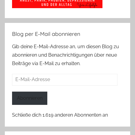
Blog per E-Mail abonnieren
Gib deine E-Mail-Adresse an, um diesen Blog zu
abonnieren und Benachrichtigungen über neue
Beiträge via E-Mail zu erhalten.
E-
Mail-
Adresse
Abonnieren
Schließe dich 1.619 anderen Abonnenten an