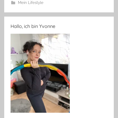
Mein Lifestyle
Hallo, ich bin Yvonne