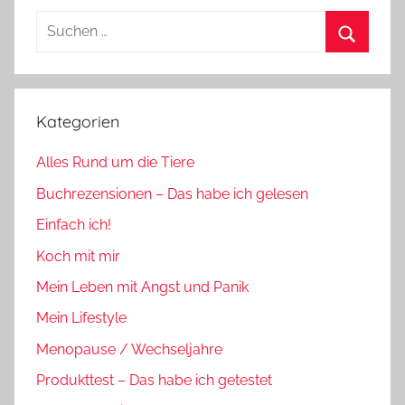
Suchen
nach:
Suchen
Kategorien
Alles Rund um die Tiere
Buchrezensionen – Das habe ich gelesen
Einfach ich!
Koch mit mir
Mein Leben mit Angst und Panik
Mein Lifestyle
Menopause / Wechseljahre
Produkttest – Das habe ich getestet