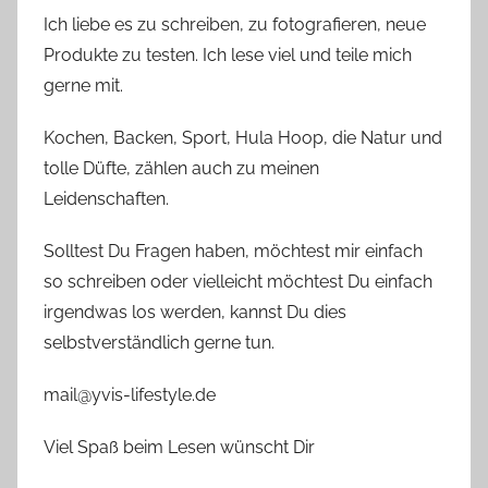
Ich liebe es zu schreiben, zu fotografieren, neue
Produkte zu testen. Ich lese viel und teile mich
gerne mit.
Kochen, Backen, Sport, Hula Hoop, die Natur und
tolle Düfte, zählen auch zu meinen
Leidenschaften.
Solltest Du Fragen haben, möchtest mir einfach
so schreiben oder vielleicht möchtest Du einfach
irgendwas los werden, kannst Du dies
selbstverständlich gerne tun.
mail@yvis-lifestyle.de
Viel Spaß beim Lesen wünscht Dir