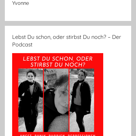
Yvonne
Lebst Du schon, oder stirbst Du noch? – Der
Podcast