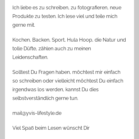
Ich liebe es zu schreiben, zu fotografieren, neue
Produkte zu testen. Ich lese viel und teile mich
gerne mit.
Kochen, Backen, Sport, Hula Hoop, die Natur und
tolle Düfte, zählen auch zu meinen
Leidenschaften.
Solltest Du Fragen haben, möchtest mir einfach
so schreiben oder vielleicht möchtest Du einfach
irgendwas los werden, kannst Du dies
selbstverständlich gerne tun.
mail@yvis-lifestyle.de
Viel Spaß beim Lesen wünscht Dir