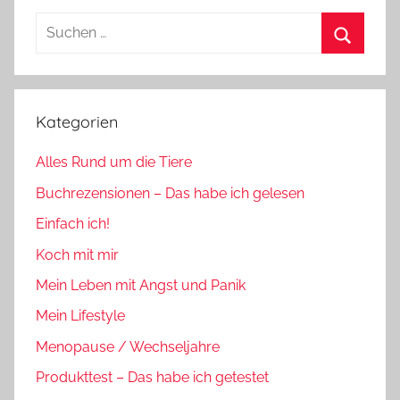
Suchen
nach:
Suchen
Kategorien
Alles Rund um die Tiere
Buchrezensionen – Das habe ich gelesen
Einfach ich!
Koch mit mir
Mein Leben mit Angst und Panik
Mein Lifestyle
Menopause / Wechseljahre
Produkttest – Das habe ich getestet