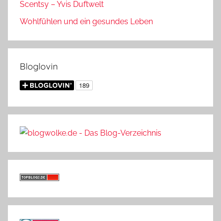
Scentsy – Yvis Duftwelt
Wohlfühlen und ein gesundes Leben
Bloglovin