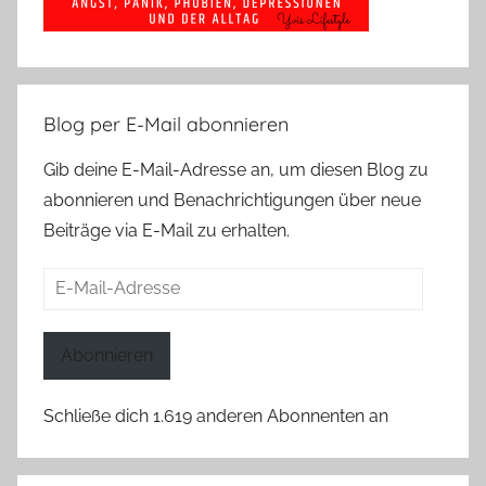
Blog per E-Mail abonnieren
Gib deine E-Mail-Adresse an, um diesen Blog zu
abonnieren und Benachrichtigungen über neue
Beiträge via E-Mail zu erhalten.
E-
Mail-
Adresse
Abonnieren
Schließe dich 1.619 anderen Abonnenten an