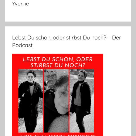
Yvonne
Lebst Du schon, oder stirbst Du noch? – Der
Podcast