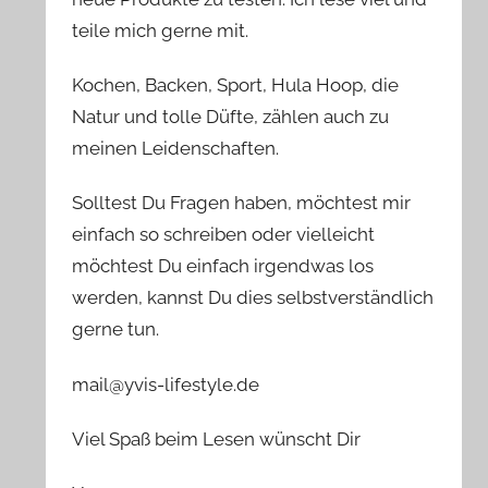
teile mich gerne mit.
Kochen, Backen, Sport, Hula Hoop, die
Natur und tolle Düfte, zählen auch zu
meinen Leidenschaften.
Solltest Du Fragen haben, möchtest mir
einfach so schreiben oder vielleicht
möchtest Du einfach irgendwas los
werden, kannst Du dies selbstverständlich
gerne tun.
mail@yvis-lifestyle.de
Viel Spaß beim Lesen wünscht Dir