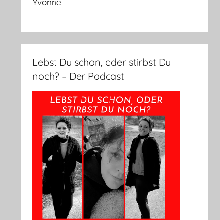
Yvonne
Lebst Du schon, oder stirbst Du
noch? – Der Podcast