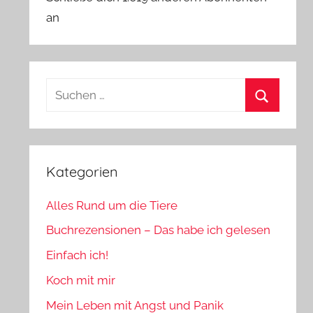
an
Suchen
nach:
Suchen
Kategorien
Alles Rund um die Tiere
Buchrezensionen – Das habe ich gelesen
Einfach ich!
Koch mit mir
Mein Leben mit Angst und Panik