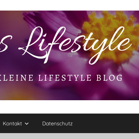
Kontakt
Datenschutz