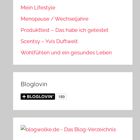
Mein Lifestyle
Menopause / Wechseljahre
Produkttest – Das habe ich getestet
Scentsy – Yvis Duftwelt
Wohlfühlen und ein gesundes Leben
Bloglovin