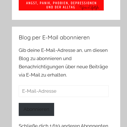
Blog per E-Mail abonnieren
Gib deine E-Mail-Adresse an, um diesen
Blog zu abonnieren und
Benachrichtigungen über neue Beiträge
via E-Mail zu erhalten.
E-
Mail-
Adresse
Abonnieren
Schließe dich 1.619 anderen Abonnenten