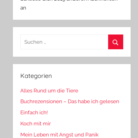
an
Suchen
nach:
Suchen
Kategorien
Alles Rund um die Tiere
Buchrezensionen – Das habe ich gelesen
Einfach ich!
Koch mit mir
Mein Leben mit Angst und Panik