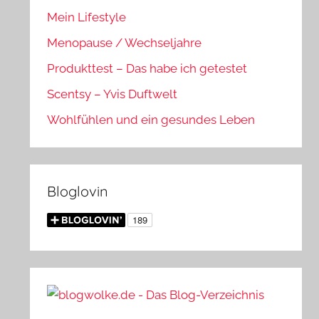
Mein Lifestyle
Menopause / Wechseljahre
Produkttest – Das habe ich getestet
Scentsy – Yvis Duftwelt
Wohlfühlen und ein gesundes Leben
Bloglovin