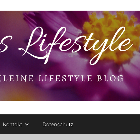
Kontakt
Datenschutz