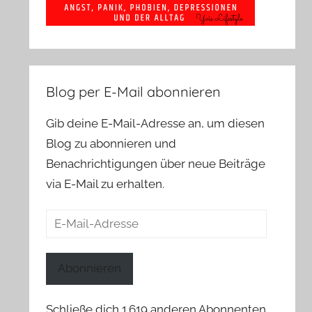
Blog per E-Mail abonnieren
Gib deine E-Mail-Adresse an, um diesen
Blog zu abonnieren und
Benachrichtigungen über neue Beiträge
via E-Mail zu erhalten.
E-
Mail-
Adresse
Abonnieren
Schließe dich 1.619 anderen Abonnenten