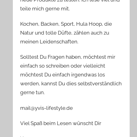
teile mich gerne mit.
Kochen, Backen, Sport, Hula Hoop, die
Natur und tolle Düfte, zählen auch zu
meinen Leidenschaften.
Solltest Du Fragen haben, möchtest mir
einfach so schreiben oder vielleicht
möchtest Du einfach irgendwas los
werden, kannst Du dies selbstverständlich
gerne tun.
mail@yvis-lifestyle.de
Viel Spaß beim Lesen wünscht Dir