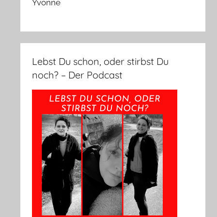
Yvonne
Lebst Du schon, oder stirbst Du
noch? – Der Podcast