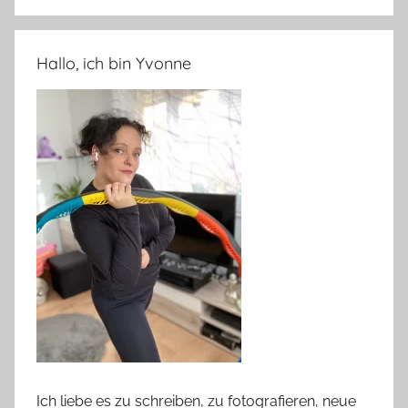
Hallo, ich bin Yvonne
Ich liebe es zu schreiben, zu fotografieren, neue