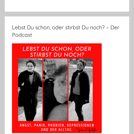
Lebst Du schon, oder stirbst Du noch? – Der
Podcast