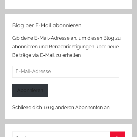
Blog per E-Mail abonnieren
Gib deine E-Mail-Adresse an, um diesen Blog zu
abonnieren und Benachrichtigungen über neue
Beiträge via E-Mail zu erhalten.
E-
Mail-
Adresse
Abonnieren
Schließe dich 1.619 anderen Abonnenten an
Suchen