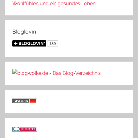
Wohlfühlen und ein gesundes Leben
Bloglovin