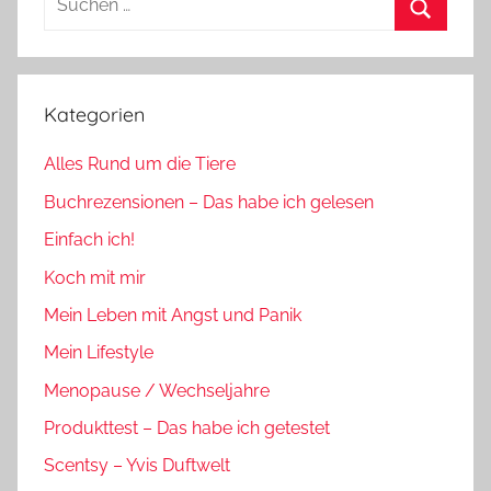
nach:
Suchen
Kategorien
Alles Rund um die Tiere
Buchrezensionen – Das habe ich gelesen
Einfach ich!
Koch mit mir
Mein Leben mit Angst und Panik
Mein Lifestyle
Menopause / Wechseljahre
Produkttest – Das habe ich getestet
Scentsy – Yvis Duftwelt