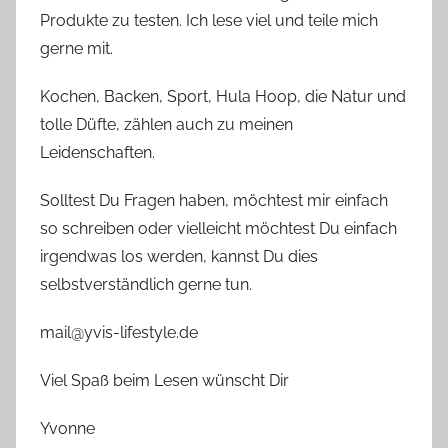
Produkte zu testen. Ich lese viel und teile mich
gerne mit.
Kochen, Backen, Sport, Hula Hoop, die Natur und
tolle Düfte, zählen auch zu meinen
Leidenschaften.
Solltest Du Fragen haben, möchtest mir einfach
so schreiben oder vielleicht möchtest Du einfach
irgendwas los werden, kannst Du dies
selbstverständlich gerne tun.
mail@yvis-lifestyle.de
Viel Spaß beim Lesen wünscht Dir
Yvonne