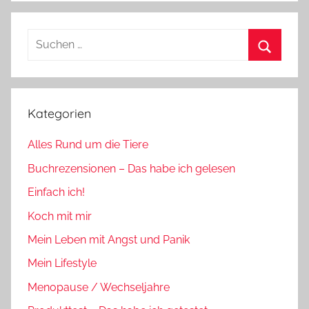
Suchen
nach:
Suchen
Kategorien
Alles Rund um die Tiere
Buchrezensionen – Das habe ich gelesen
Einfach ich!
Koch mit mir
Mein Leben mit Angst und Panik
Mein Lifestyle
Menopause / Wechseljahre