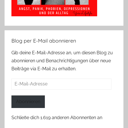
Blog per E-Mail abonnieren
Gib deine E-Mail-Adresse an, um diesen Blog zu
abonnieren und Benachrichtigungen über neue
Beiträge via E-Mail zu erhalten.
E-
Mail-
Adresse
Abonnieren
Schließe dich 1.619 anderen Abonnenten an