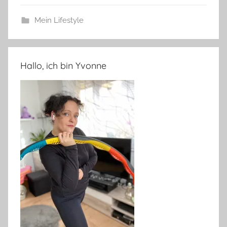
Mein Lifestyle
Hallo, ich bin Yvonne