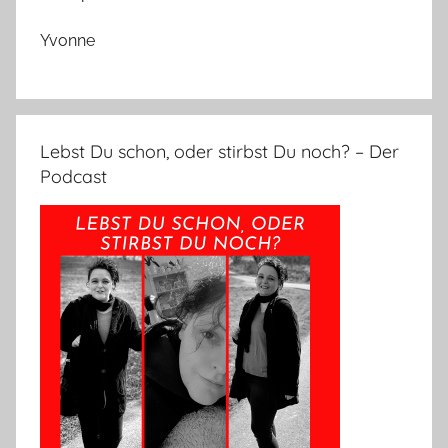
Yvonne
Lebst Du schon, oder stirbst Du noch? – Der
Podcast