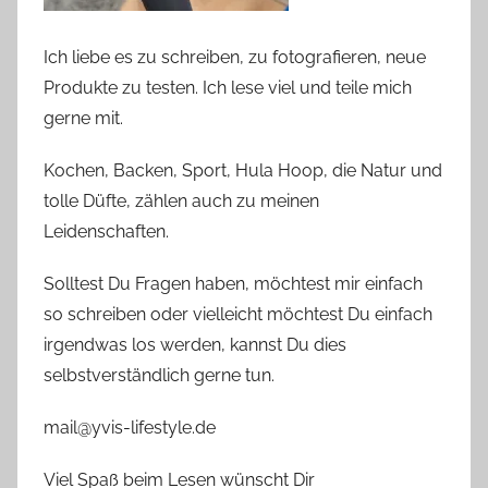
Ich liebe es zu schreiben, zu fotografieren, neue
Produkte zu testen. Ich lese viel und teile mich
gerne mit.
Kochen, Backen, Sport, Hula Hoop, die Natur und
tolle Düfte, zählen auch zu meinen
Leidenschaften.
Solltest Du Fragen haben, möchtest mir einfach
so schreiben oder vielleicht möchtest Du einfach
irgendwas los werden, kannst Du dies
selbstverständlich gerne tun.
mail@yvis-lifestyle.de
Viel Spaß beim Lesen wünscht Dir