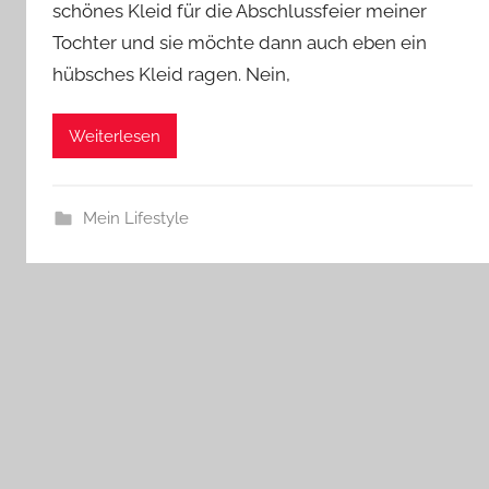
schönes Kleid für die Abschlussfeier meiner
Tochter und sie möchte dann auch eben ein
hübsches Kleid ragen. Nein,
Weiterlesen
Mein Lifestyle