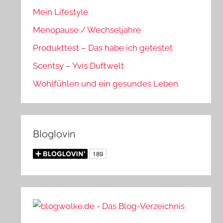
Mein Lifestyle
Menopause / Wechseljahre
Produkttest – Das habe ich getestet
Scentsy – Yvis Duftwelt
Wohlfühlen und ein gesundes Leben
Bloglovin