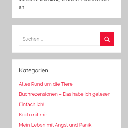
an
Suchen
nach:
Suchen
Kategorien
Alles Rund um die Tiere
Buchrezensionen – Das habe ich gelesen
Einfach ich!
Koch mit mir
Mein Leben mit Angst und Panik