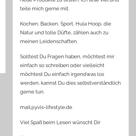
teile mich gerne mit.
Kochen, Backen, Sport, Hula Hoop, die
Natur und tolle Düfte, zählen auch zu
meinen Leidenschaften.
Solltest Du Fragen haben, möchtest mir
einfach so schreiben oder vielleicht
möchtest Du einfach irgendwas los
werden, kannst Du dies selbstverständlich
gerne tun.
mail@yvis-lifestyle.de
Viel Spaß beim Lesen wünscht Dir