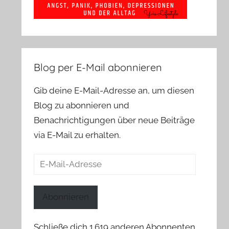
Blog per E-Mail abonnieren
Gib deine E-Mail-Adresse an, um diesen
Blog zu abonnieren und
Benachrichtigungen über neue Beiträge
via E-Mail zu erhalten.
E-
Mail-
Adresse
Abonnieren
Schließe dich 1.619 anderen Abonnenten