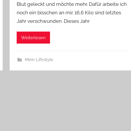
Blut geleckt und möchte mehr. Dafür arbeite ich
noch ein bisschen an mir. 16,6 Kilo sind letztes
Jahr verschwunden. Dieses Jahr
Weiterlesen
Mein Lifestyle