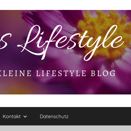
Kontakt
Datenschutz