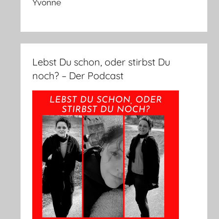
Yvonne
Lebst Du schon, oder stirbst Du
noch? – Der Podcast