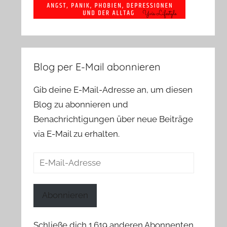
Blog per E-Mail abonnieren
Gib deine E-Mail-Adresse an, um diesen
Blog zu abonnieren und
Benachrichtigungen über neue Beiträge
via E-Mail zu erhalten.
E-
Mail-
Adresse
Abonnieren
Schließe dich 1.619 anderen Abonnenten