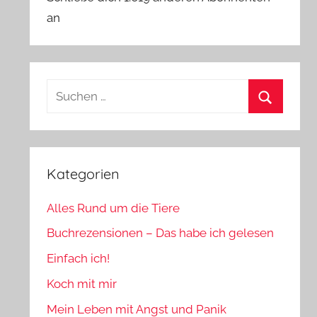
an
Suchen
nach:
Suchen
Kategorien
Alles Rund um die Tiere
Buchrezensionen – Das habe ich gelesen
Einfach ich!
Koch mit mir
Mein Leben mit Angst und Panik