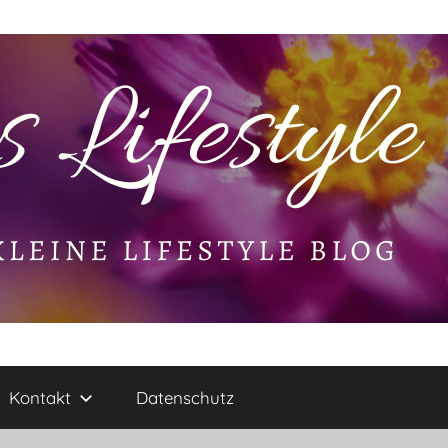
Kontakt
Datenschutz