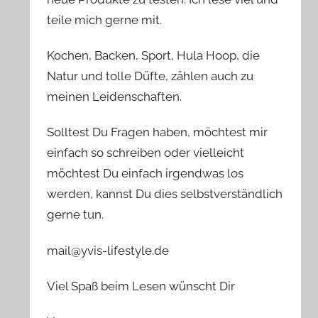
teile mich gerne mit.
Kochen, Backen, Sport, Hula Hoop, die
Natur und tolle Düfte, zählen auch zu
meinen Leidenschaften.
Solltest Du Fragen haben, möchtest mir
einfach so schreiben oder vielleicht
möchtest Du einfach irgendwas los
werden, kannst Du dies selbstverständlich
gerne tun.
mail@yvis-lifestyle.de
Viel Spaß beim Lesen wünscht Dir