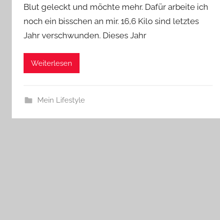
Blut geleckt und möchte mehr. Dafür arbeite ich
noch ein bisschen an mir. 16,6 Kilo sind letztes
Jahr verschwunden. Dieses Jahr
Weiterlesen
Mein Lifestyle