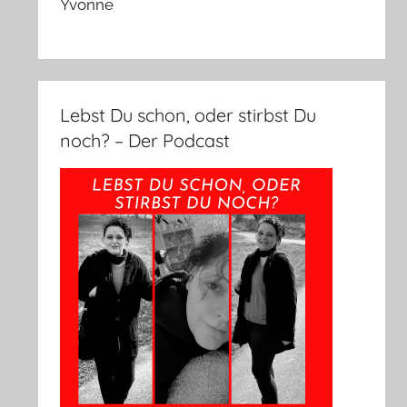
Yvonne
Lebst Du schon, oder stirbst Du
noch? – Der Podcast