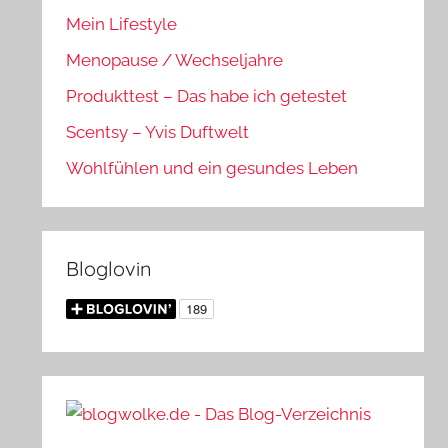
Mein Lifestyle
Menopause / Wechseljahre
Produkttest – Das habe ich getestet
Scentsy – Yvis Duftwelt
Wohlfühlen und ein gesundes Leben
Bloglovin