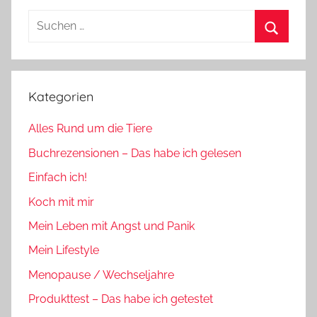
Suchen
nach:
Suchen
Kategorien
Alles Rund um die Tiere
Buchrezensionen – Das habe ich gelesen
Einfach ich!
Koch mit mir
Mein Leben mit Angst und Panik
Mein Lifestyle
Menopause / Wechseljahre
Produkttest – Das habe ich getestet