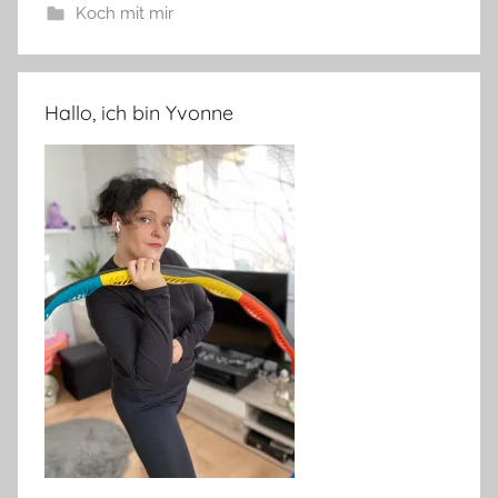
Koch mit mir
Hallo, ich bin Yvonne