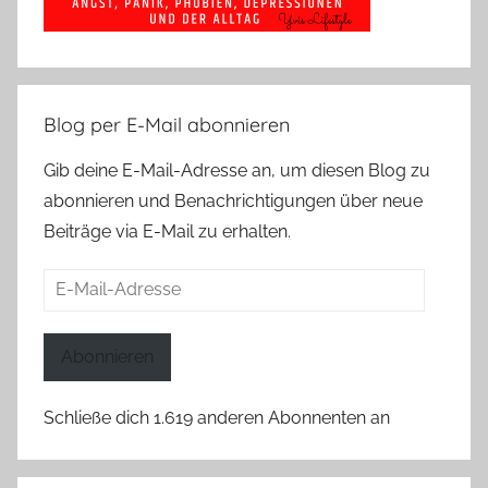
Blog per E-Mail abonnieren
Gib deine E-Mail-Adresse an, um diesen Blog zu
abonnieren und Benachrichtigungen über neue
Beiträge via E-Mail zu erhalten.
E-
Mail-
Adresse
Abonnieren
Schließe dich 1.619 anderen Abonnenten an