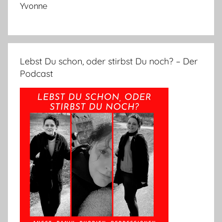
Yvonne
Lebst Du schon, oder stirbst Du noch? – Der
Podcast