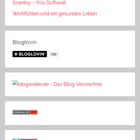
Scentsy – Yvis Duftwelt
Wohlfühlen und ein gesundes Leben
Bloglovin