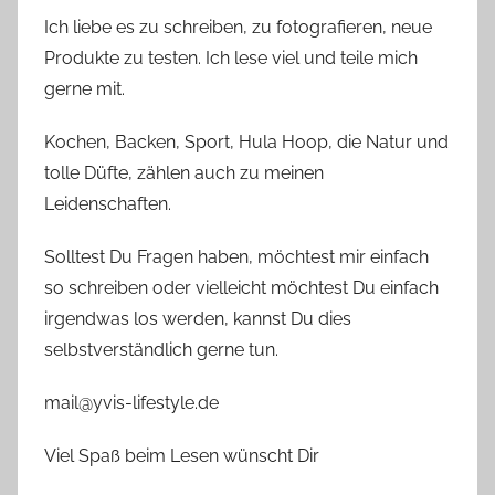
Ich liebe es zu schreiben, zu fotografieren, neue
Produkte zu testen. Ich lese viel und teile mich
gerne mit.
Kochen, Backen, Sport, Hula Hoop, die Natur und
tolle Düfte, zählen auch zu meinen
Leidenschaften.
Solltest Du Fragen haben, möchtest mir einfach
so schreiben oder vielleicht möchtest Du einfach
irgendwas los werden, kannst Du dies
selbstverständlich gerne tun.
mail@yvis-lifestyle.de
Viel Spaß beim Lesen wünscht Dir