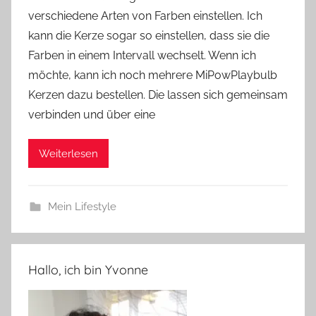
verschiedene Arten von Farben einstellen. Ich
n
e
kann die Kerze sogar so einstellen, dass sie die
Farben in einem Intervall wechselt. Wenn ich
möchte, kann ich noch mehrere MiPowPlaybulb
Kerzen dazu bestellen. Die lassen sich gemeinsam
verbinden und über eine
Weiterlesen
Mein Lifestyle
Hallo, ich bin Yvonne