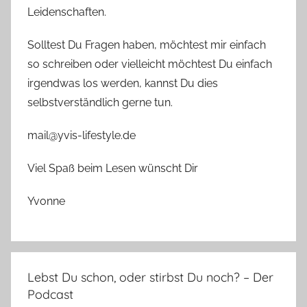
Leidenschaften.
Solltest Du Fragen haben, möchtest mir einfach
so schreiben oder vielleicht möchtest Du einfach
irgendwas los werden, kannst Du dies
selbstverständlich gerne tun.
mail@yvis-lifestyle.de
Viel Spaß beim Lesen wünscht Dir
Yvonne
Lebst Du schon, oder stirbst Du noch? – Der
Podcast