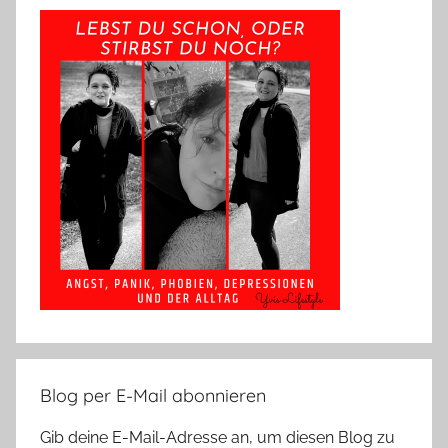
Blog per E-Mail abonnieren
Gib deine E-Mail-Adresse an, um diesen Blog zu