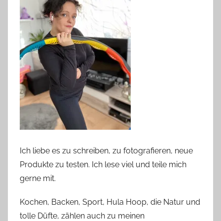
Ich liebe es zu schreiben, zu fotografieren, neue
Produkte zu testen. Ich lese viel und teile mich
gerne mit.
Kochen, Backen, Sport, Hula Hoop, die Natur und
tolle Düfte, zählen auch zu meinen