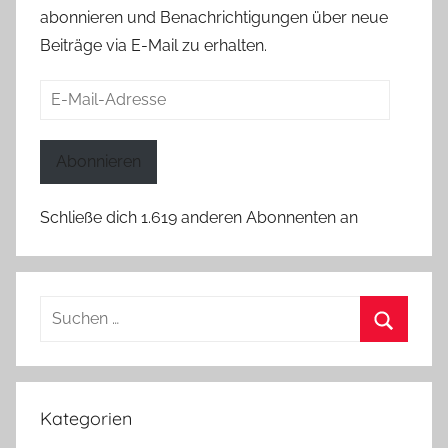
abonnieren und Benachrichtigungen über neue
Beiträge via E-Mail zu erhalten.
E-
Mail-
Adresse
Abonnieren
Schließe dich 1.619 anderen Abonnenten an
Suchen
nach:
Suchen
Kategorien