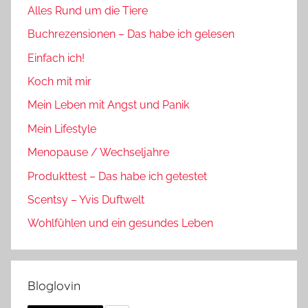
Alles Rund um die Tiere
Buchrezensionen – Das habe ich gelesen
Einfach ich!
Koch mit mir
Mein Leben mit Angst und Panik
Mein Lifestyle
Menopause / Wechseljahre
Produkttest – Das habe ich getestet
Scentsy – Yvis Duftwelt
Wohlfühlen und ein gesundes Leben
Bloglovin