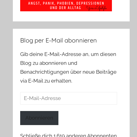
Blog per E-Mail abonnieren
Gib deine E-Mail-Adresse an, um diesen
Blog zu abonnieren und
Benachrichtigungen über neue Beiträge
via E-Mail zu erhalten.
E-
Mail-
Adresse
Abonnieren
Schließe dich 1.619 anderen Abonnenten