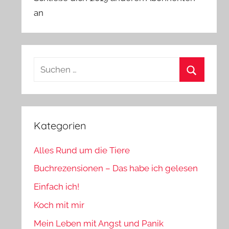
an
Suchen
nach:
Suchen
Kategorien
Alles Rund um die Tiere
Buchrezensionen – Das habe ich gelesen
Einfach ich!
Koch mit mir
Mein Leben mit Angst und Panik