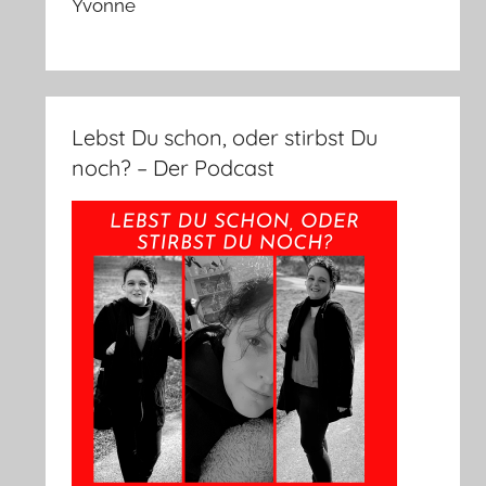
Yvonne
Lebst Du schon, oder stirbst Du
noch? – Der Podcast