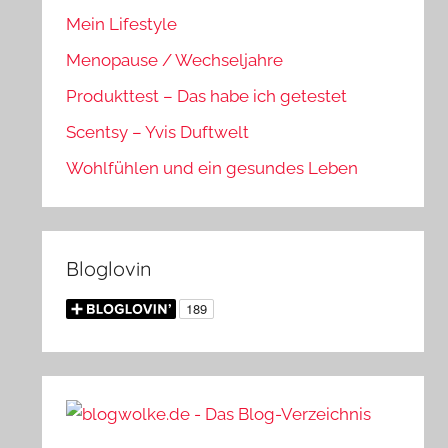
Mein Lifestyle
Menopause / Wechseljahre
Produkttest – Das habe ich getestet
Scentsy – Yvis Duftwelt
Wohlfühlen und ein gesundes Leben
Bloglovin