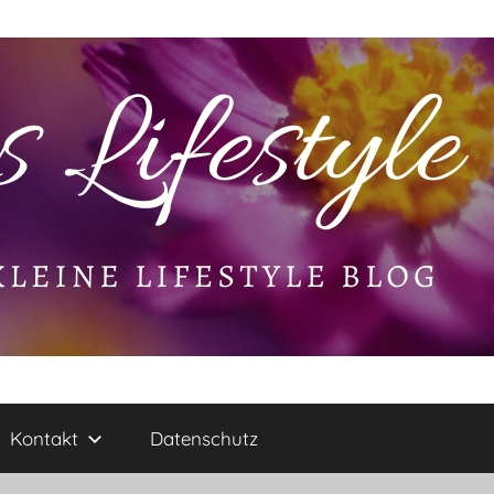
Kontakt
Datenschutz