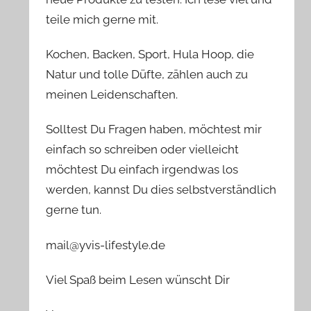
teile mich gerne mit.
Kochen, Backen, Sport, Hula Hoop, die
Natur und tolle Düfte, zählen auch zu
meinen Leidenschaften.
Solltest Du Fragen haben, möchtest mir
einfach so schreiben oder vielleicht
möchtest Du einfach irgendwas los
werden, kannst Du dies selbstverständlich
gerne tun.
mail@yvis-lifestyle.de
Viel Spaß beim Lesen wünscht Dir