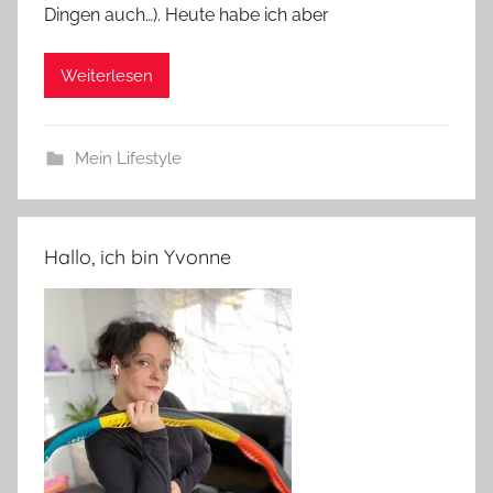
Dingen auch…). Heute habe ich aber
Weiterlesen
Mein Lifestyle
Hallo, ich bin Yvonne