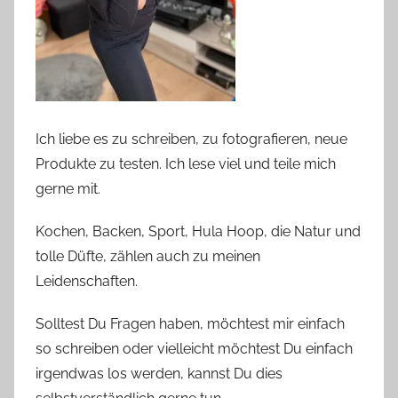
Ich liebe es zu schreiben, zu fotografieren, neue
Produkte zu testen. Ich lese viel und teile mich
gerne mit.
Kochen, Backen, Sport, Hula Hoop, die Natur und
tolle Düfte, zählen auch zu meinen
Leidenschaften.
Solltest Du Fragen haben, möchtest mir einfach
so schreiben oder vielleicht möchtest Du einfach
irgendwas los werden, kannst Du dies