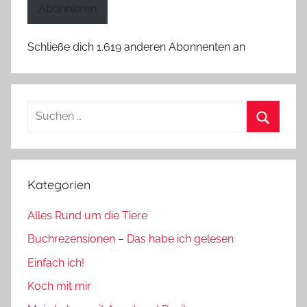
Abonnieren
Schließe dich 1.619 anderen Abonnenten an
Suchen
nach:
Suchen
Kategorien
Alles Rund um die Tiere
Buchrezensionen – Das habe ich gelesen
Einfach ich!
Koch mit mir