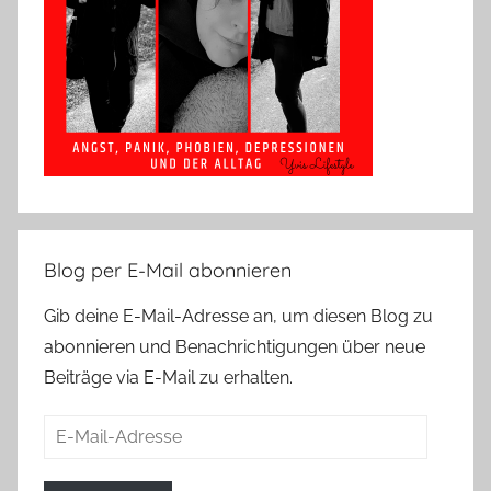
Blog per E-Mail abonnieren
Gib deine E-Mail-Adresse an, um diesen Blog zu
abonnieren und Benachrichtigungen über neue
Beiträge via E-Mail zu erhalten.
E-
Mail-
Adresse