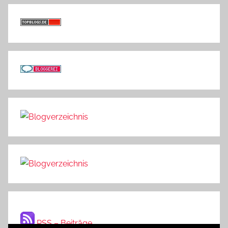
RSS – Beiträge