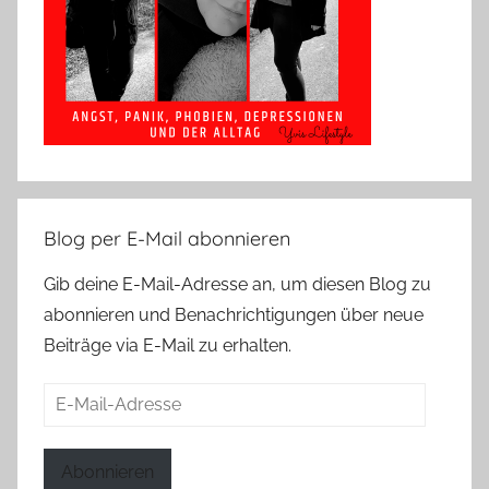
Blog per E-Mail abonnieren
Gib deine E-Mail-Adresse an, um diesen Blog zu
abonnieren und Benachrichtigungen über neue
Beiträge via E-Mail zu erhalten.
E-
Mail-
Adresse
Abonnieren