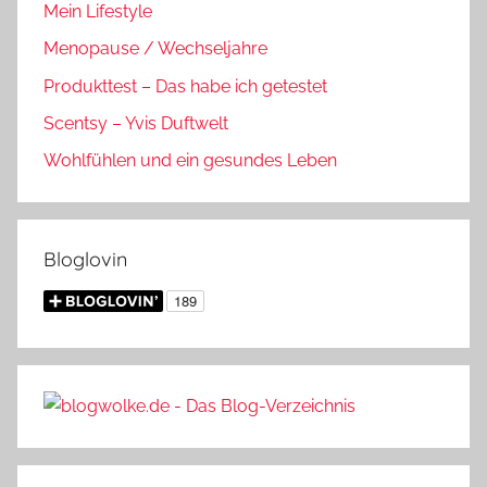
Mein Lifestyle
Menopause / Wechseljahre
Produkttest – Das habe ich getestet
Scentsy – Yvis Duftwelt
Wohlfühlen und ein gesundes Leben
Bloglovin