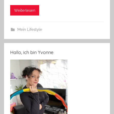
Weiterlesen
Mein Lifestyle
Hallo, ich bin Yvonne