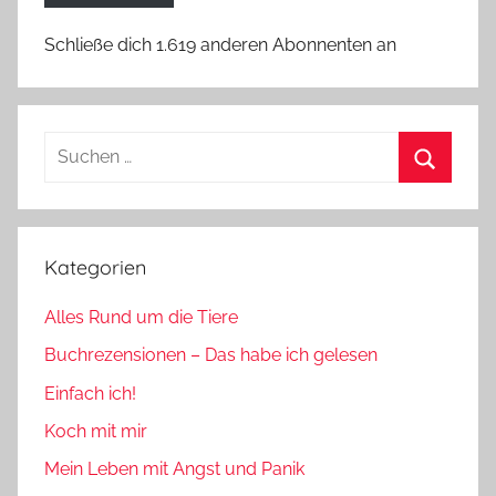
Schließe dich 1.619 anderen Abonnenten an
Suchen
nach:
Suchen
Kategorien
Alles Rund um die Tiere
Buchrezensionen – Das habe ich gelesen
Einfach ich!
Koch mit mir
Mein Leben mit Angst und Panik