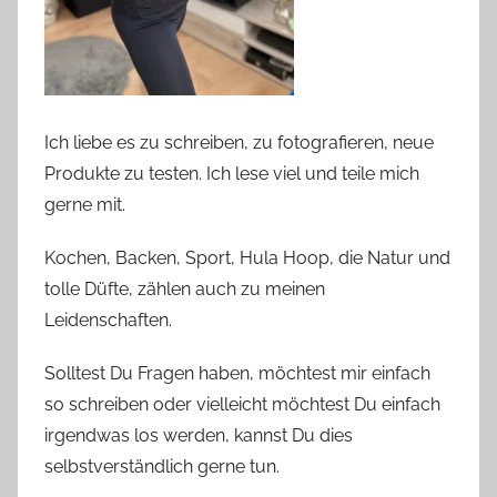
Ich liebe es zu schreiben, zu fotografieren, neue
Produkte zu testen. Ich lese viel und teile mich
gerne mit.
Kochen, Backen, Sport, Hula Hoop, die Natur und
tolle Düfte, zählen auch zu meinen
Leidenschaften.
Solltest Du Fragen haben, möchtest mir einfach
so schreiben oder vielleicht möchtest Du einfach
irgendwas los werden, kannst Du dies
selbstverständlich gerne tun.