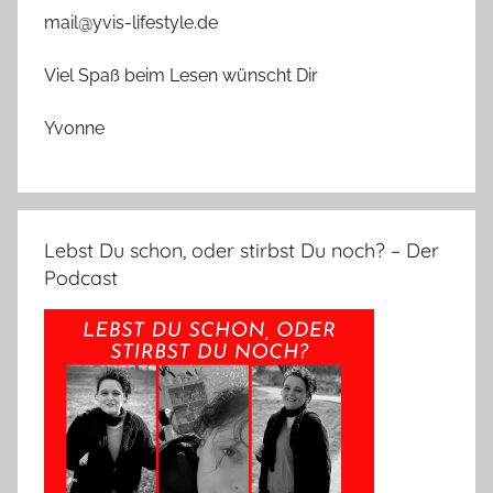
mail@yvis-lifestyle.de
Viel Spaß beim Lesen wünscht Dir
Yvonne
Lebst Du schon, oder stirbst Du noch? – Der
Podcast