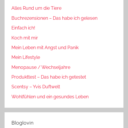
Alles Rund um die Tiere
Buchrezensionen – Das habe ich gelesen
Einfach ich!
Koch mit mir
Mein Leben mit Angst und Panik
Mein Lifestyle
Menopause / Wechseljahre
Produkttest – Das habe ich getestet
Scentsy – Yvis Duftwelt
Wohlfühlen und ein gesundes Leben
Bloglovin