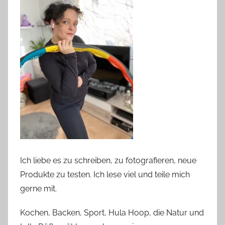
Ich liebe es zu schreiben, zu fotografieren, neue
Produkte zu testen. Ich lese viel und teile mich
gerne mit.
Kochen, Backen, Sport, Hula Hoop, die Natur und