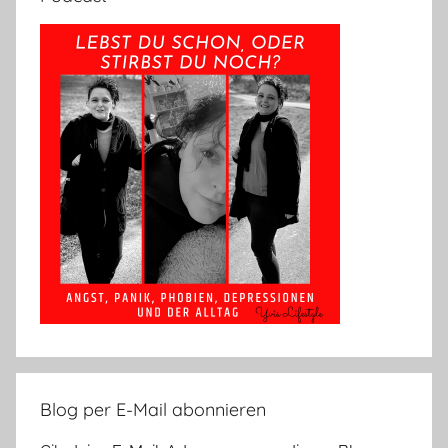
Blog per E-Mail abonnieren