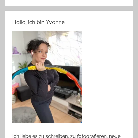
Hallo, ich bin Yvonne
Ich liebe es zu schreiben, zu fotografieren, neue