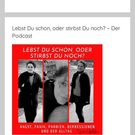
Lebst Du schon, oder stirbst Du noch? – Der
Podcast