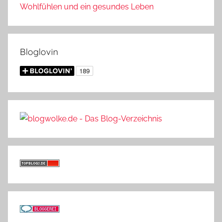
Wohlfühlen und ein gesundes Leben
Bloglovin