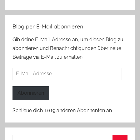
Blog per E-Mail abonnieren
Gib deine E-Mail-Adresse an, um diesen Blog zu
abonnieren und Benachrichtigungen über neue
Beiträge via E-Mail zu erhalten.
E-
Mail-
Adresse
Abonnieren
Schließe dich 1.619 anderen Abonnenten an
Suchen