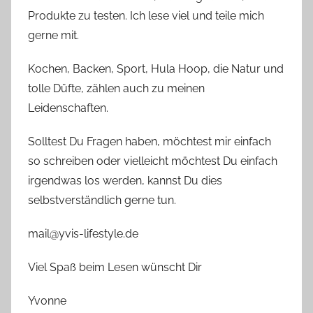
Produkte zu testen. Ich lese viel und teile mich
gerne mit.
Kochen, Backen, Sport, Hula Hoop, die Natur und
tolle Düfte, zählen auch zu meinen
Leidenschaften.
Solltest Du Fragen haben, möchtest mir einfach
so schreiben oder vielleicht möchtest Du einfach
irgendwas los werden, kannst Du dies
selbstverständlich gerne tun.
mail@yvis-lifestyle.de
Viel Spaß beim Lesen wünscht Dir
Yvonne