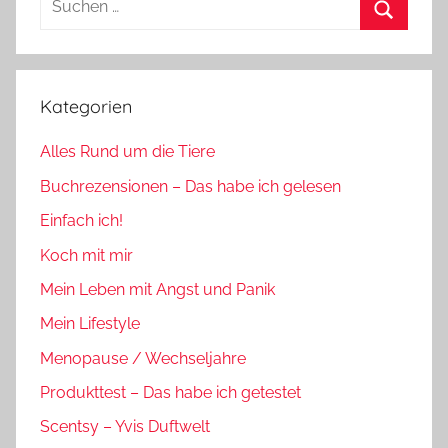
nach:
Suchen
Kategorien
Alles Rund um die Tiere
Buchrezensionen – Das habe ich gelesen
Einfach ich!
Koch mit mir
Mein Leben mit Angst und Panik
Mein Lifestyle
Menopause / Wechseljahre
Produkttest – Das habe ich getestet
Scentsy – Yvis Duftwelt