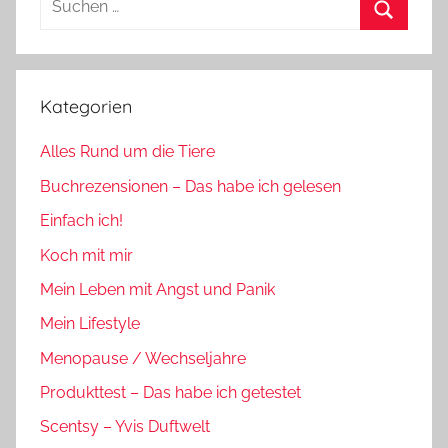
nach:
Suchen
Kategorien
Alles Rund um die Tiere
Buchrezensionen – Das habe ich gelesen
Einfach ich!
Koch mit mir
Mein Leben mit Angst und Panik
Mein Lifestyle
Menopause / Wechseljahre
Produkttest – Das habe ich getestet
Scentsy – Yvis Duftwelt