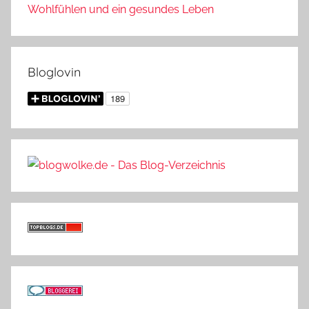
Wohlfühlen und ein gesundes Leben
Bloglovin