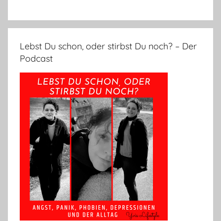
Lebst Du schon, oder stirbst Du noch? – Der
Podcast