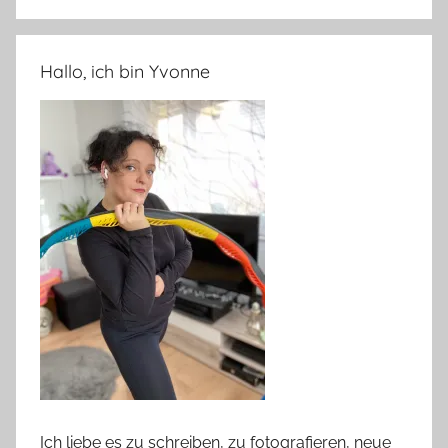
Hallo, ich bin Yvonne
Ich liebe es zu schreiben, zu fotografieren, neue