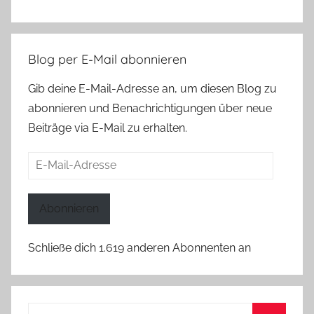
Blog per E-Mail abonnieren
Gib deine E-Mail-Adresse an, um diesen Blog zu
abonnieren und Benachrichtigungen über neue
Beiträge via E-Mail zu erhalten.
E-
Mail-
Adresse
Abonnieren
Schließe dich 1.619 anderen Abonnenten an
Suchen