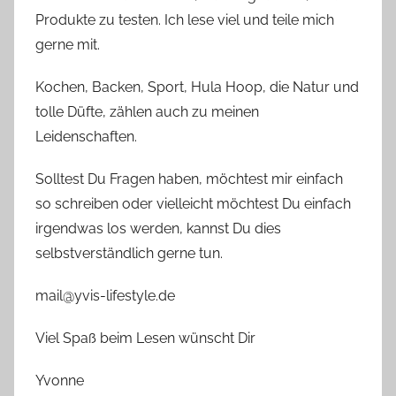
Produkte zu testen. Ich lese viel und teile mich
gerne mit.
Kochen, Backen, Sport, Hula Hoop, die Natur und
tolle Düfte, zählen auch zu meinen
Leidenschaften.
Solltest Du Fragen haben, möchtest mir einfach
so schreiben oder vielleicht möchtest Du einfach
irgendwas los werden, kannst Du dies
selbstverständlich gerne tun.
mail@yvis-lifestyle.de
Viel Spaß beim Lesen wünscht Dir
Yvonne